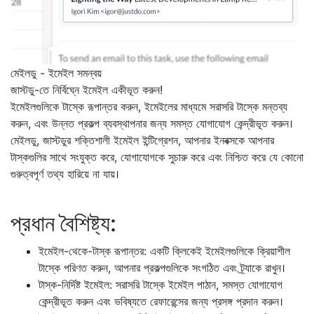
মেইলডু - ইমেইল সমন্বয়
জাস্টডু-তে নির্বিঘ্নে ইমেইল একীভূত করুন!
ইমেইলগুলিকে টাস্কে রূপান্তর করুন, ইমেইলের মাধ্যমে সরাসরি টাস্কে মন্তব্য
করুন, এবং উন্নত প্রকল্প ব্যবস্থাপনার জন্য সমস্ত যোগাযোগ কেন্দ্রীভূত করুন।
মেইলডু, জাস্টডুর শক্তিশালী ইমেইল ইন্টিগ্রেশন, আপনার ইনবক্সকে আপনার
টাস্কগুলির সাথে সংযুক্ত করে, যোগাযোগকে সুচারু করে এবং নিশ্চিত করে যে কোনো
গুরুত্বপূর্ণ তথ্য হারিয়ে না যায়।
প্রধান বৈশিষ্ট্য:
ইমেইল-থেকে-টাস্ক রূপান্তর: একটি ক্লিকেই ইমেইলগুলিকে ক্রিয়াশীল
টাস্কে পরিণত করুন, আপনার প্রকল্পগুলিকে সংগঠিত এবং ট্র্যাকে রাখুন।
টাস্ক-নির্দিষ্ট ইমেইল: সরাসরি টাস্কে ইমেইল পাঠান, সমস্ত যোগাযোগ
কেন্দ্রীভূত করুন এবং ভবিষ্যতে রেফারেন্সের জন্য প্রসঙ্গ প্রদান করুন।