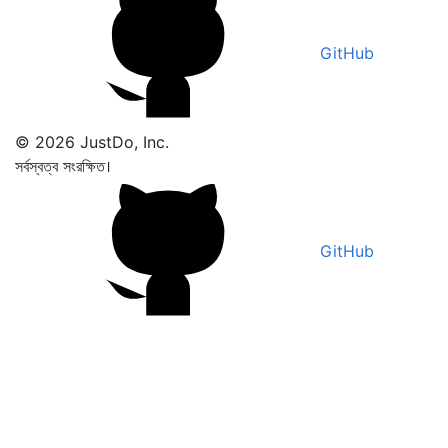
GitHub
© 2026 JustDo, Inc.
সর্বস্বত্ব সংরক্ষিত।
GitHub