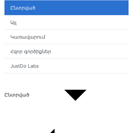
Ընտրված
Այլ
Կառավարում
Հզոր գործիքներ
JustDo Labs
Ընտրված