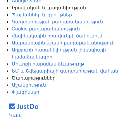
Google Store
Իրավական և գաղտնիության
Պայմաններ և դրույթներ
Գաղտնիության քաղաքականություն
Cookie քաղաքականություն
Հեղինակային իրավունքի ծանուցում
Ապրանքային նշանի քաղաքականություն
Աղբյուրի հասանելիության լիցենզիայի
համաձայնագիր
Մուտքի հարցման ձևաթուղթ
ԵՄ և Շվեյցարիայի գաղտնիության վահան
Ծառայություններ
Աջակցություն
Փլագիններ
Կապ