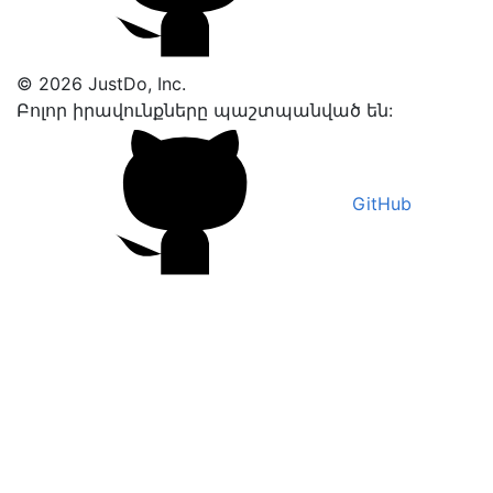
© 2026 JustDo, Inc.
Բոլոր իրավունքները պաշտպանված են:
GitHub