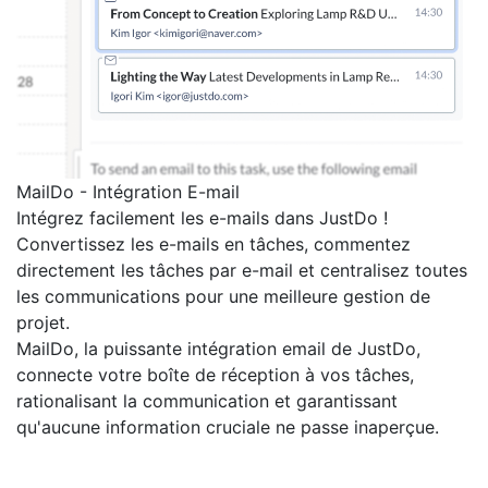
MailDo - Intégration E-mail
Intégrez facilement les e-mails dans JustDo !
Convertissez les e-mails en tâches, commentez
directement les tâches par e-mail et centralisez toutes
les communications pour une meilleure gestion de
projet.
MailDo, la puissante intégration email de JustDo,
connecte votre boîte de réception à vos tâches,
rationalisant la communication et garantissant
qu'aucune information cruciale ne passe inaperçue.