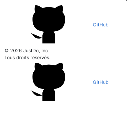
GitHub
© 2026 JustDo, Inc.
Tous droits réservés.
GitHub