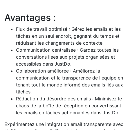
Avantages :
Flux de travail optimisé : Gérez les emails et les
tâches en un seul endroit, gagnant du temps et
réduisant les changements de contexte.
Communication centralisée : Gardez toutes les
conversations liées aux projets organisées et
accessibles dans JustDo.
Collaboration améliorée : Améliorez la
communication et la transparence de l'équipe en
tenant tout le monde informé des emails liés aux
tâches.
Réduction du désordre des emails : Minimisez le
chaos de la boîte de réception en convertissant
les emails en tâches actionnables dans JustDo.
Expérimentez une intégration email transparente avec