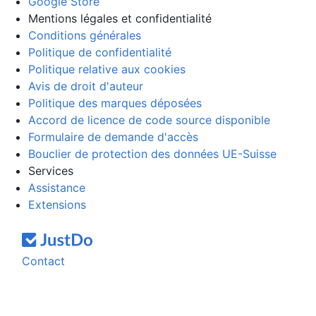
Google Store
Mentions légales et confidentialité
Conditions générales
Politique de confidentialité
Politique relative aux cookies
Avis de droit d'auteur
Politique des marques déposées
Accord de licence de code source disponible
Formulaire de demande d'accès
Bouclier de protection des données UE-Suisse
Services
Assistance
Extensions
Contact