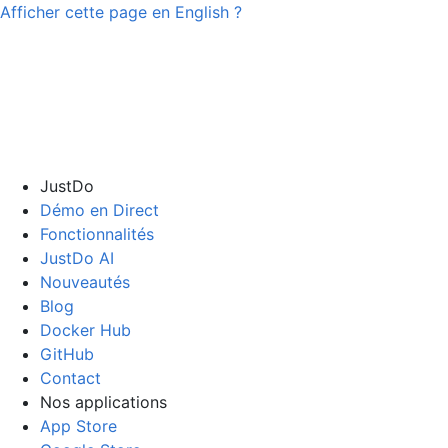
Afficher cette page en
English
?
JustDo
Démo en Direct
Fonctionnalités
JustDo AI
Nouveautés
Blog
Docker Hub
GitHub
Contact
Nos applications
App Store