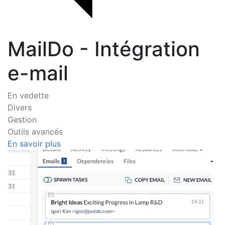
MailDo - Intégration
e-mail
En vedette
Divers
Gestion
Outils avancés
En savoir plus