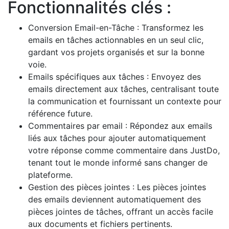
Fonctionnalités clés :
Conversion Email-en-Tâche : Transformez les
emails en tâches actionnables en un seul clic,
gardant vos projets organisés et sur la bonne
voie.
Emails spécifiques aux tâches : Envoyez des
emails directement aux tâches, centralisant toute
la communication et fournissant un contexte pour
référence future.
Commentaires par email : Répondez aux emails
liés aux tâches pour ajouter automatiquement
votre réponse comme commentaire dans JustDo,
tenant tout le monde informé sans changer de
plateforme.
Gestion des pièces jointes : Les pièces jointes
des emails deviennent automatiquement des
pièces jointes de tâches, offrant un accès facile
aux documents et fichiers pertinents.