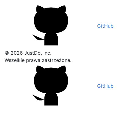
GitHub
© 2026 JustDo, Inc.
Wszelkie prawa zastrzeżone.
GitHub