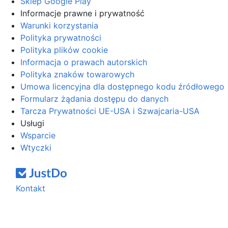
Sklep Google Play
Informacje prawne i prywatność
Warunki korzystania
Polityka prywatności
Polityka plików cookie
Informacja o prawach autorskich
Polityka znaków towarowych
Umowa licencyjna dla dostępnego kodu źródłowego
Formularz żądania dostępu do danych
Tarcza Prywatności UE-USA i Szwajcaria-USA
Usługi
Wsparcie
Wtyczki
Kontakt