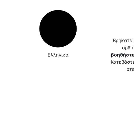
Βρήκατε 
ορθο
Ελληνικά
βοηθήστε
Κατεβάστε
στε