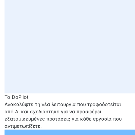
Το DoPilot
Ανακαλύψτε τη νέα λειτουργία που τροφοδοτείται
από AI και σχεδιάστηκε για να προσφέρει
εξατομικευμένες προτάσεις για κάθε εργασία που
αντιμετωπίζετε.