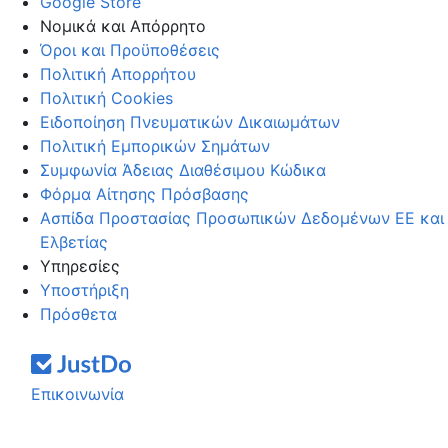
Google Store
Νομικά και Απόρρητο
Όροι και Προϋποθέσεις
Πολιτική Απορρήτου
Πολιτική Cookies
Ειδοποίηση Πνευματικών Δικαιωμάτων
Πολιτική Εμπορικών Σημάτων
Συμφωνία Άδειας Διαθέσιμου Κώδικα
Φόρμα Αίτησης Πρόσβασης
Ασπίδα Προστασίας Προσωπικών Δεδομένων ΕΕ και
Ελβετίας
Υπηρεσίες
Υποστήριξη
Πρόσθετα
Επικοινωνία