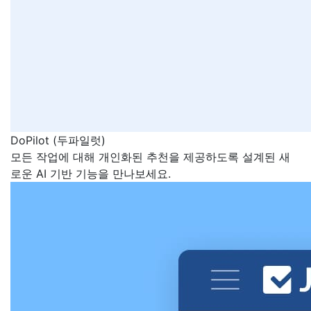
DoPilot (두파일럿)
모든 작업에 대해 개인화된 추천을 제공하도록 설계된 새
로운 AI 기반 기능을 만나보세요.