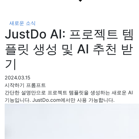
새로운 소식
JustDo AI: 프로젝트 템
플릿 생성 및 AI 추천 받
기
2024.03.15
시작하기 프롬프트
간단한 설명만으로 프로젝트 템플릿을 생성하는 새로운 AI
기능입니다. JustDo.com에서만 사용 가능합니다.