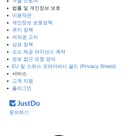
구글 스토어
법률 및 개인정보 보호
이용약관
개인정보 보호정책
쿠키 정책
저작권 고지
상표 정책
소스 제공 라이선스 계약
정보 접근 요청 양식
EU 및 스위스 프라이버시 쉴드 (Privacy Shield)
서비스
고객 지원
플러그인
문의하기