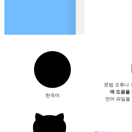
문법 오류나
에 도움을
한국어
언어 파일을