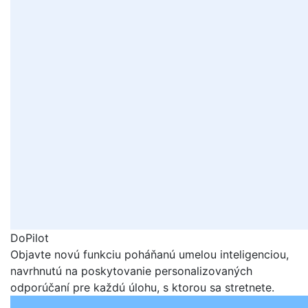
DoPilot
Objavte novú funkciu poháňanú umelou inteligenciou,
navrhnutú na poskytovanie personalizovaných
odporúčaní pre každú úlohu, s ktorou sa stretnete.