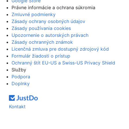
Google Store
Právne informácie a ochrana súkromia
Zmluvné podmienky
Zásady ochrany osobných údajov
Zásady používania cookies
Upozornenie o autorských právach
Zásady ochranných známok
Licenčná zmluva pre dostupný zdrojový kód
Formulár žiadosti o prístup
Ochranný štít EU-US a Swiss-US Privacy Shield
Služby
Podpora
Doplnky
Kontakt