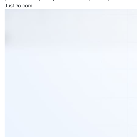
JustDo.com