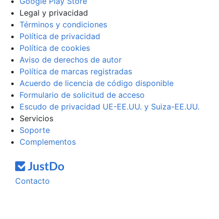
Google Play Store
Legal y privacidad
Términos y condiciones
Política de privacidad
Política de cookies
Aviso de derechos de autor
Política de marcas registradas
Acuerdo de licencia de código disponible
Formulario de solicitud de acceso
Escudo de privacidad UE-EE.UU. y Suiza-EE.UU.
Servicios
Soporte
Complementos
Contacto