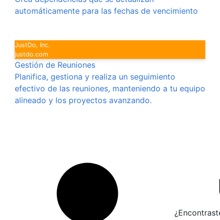
automáticamente para las fechas de vencimiento
JustDo, Inc.
justdo.com
Gestión de Reuniones
Planifica, gestiona y realiza un seguimiento
efectivo de las reuniones, manteniendo a tu equipo
alineado y los proyectos avanzando.
¿Encontrast