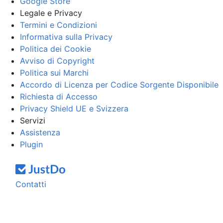
Google Store
Legale e Privacy
Termini e Condizioni
Informativa sulla Privacy
Politica dei Cookie
Avviso di Copyright
Politica sui Marchi
Accordo di Licenza per Codice Sorgente Disponibile
Richiesta di Accesso
Privacy Shield UE e Svizzera
Servizi
Assistenza
Plugin
Contatti