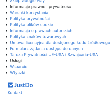
Sklep Google Play
Informacje prawne i prywatność
Warunki korzystania
Polityka prywatności
Polityka plików cookie
Informacja o prawach autorskich
Polityka znaków towarowych
Umowa licencyjna dla dostępnego kodu źródłowego
Formularz żądania dostępu do danych
Tarcza Prywatności UE-USA i Szwajcaria-USA
Usługi
Wsparcie
Wtyczki
Kontakt