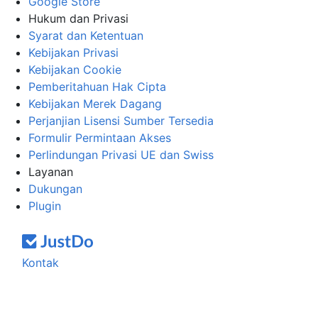
Google Store
Hukum dan Privasi
Syarat dan Ketentuan
Kebijakan Privasi
Kebijakan Cookie
Pemberitahuan Hak Cipta
Kebijakan Merek Dagang
Perjanjian Lisensi Sumber Tersedia
Formulir Permintaan Akses
Perlindungan Privasi UE dan Swiss
Layanan
Dukungan
Plugin
Kontak