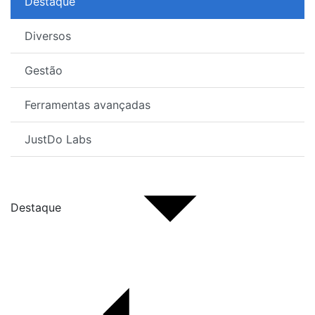
Destaque
Diversos
Gestão
Ferramentas avançadas
JustDo Labs
Destaque