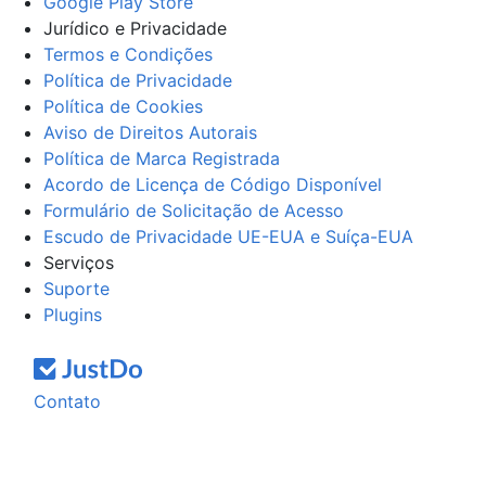
Google Play Store
Jurídico e Privacidade
Termos e Condições
Política de Privacidade
Política de Cookies
Aviso de Direitos Autorais
Política de Marca Registrada
Acordo de Licença de Código Disponível
Formulário de Solicitação de Acesso
Escudo de Privacidade UE-EUA e Suíça-EUA
Serviços
Suporte
Plugins
Contato