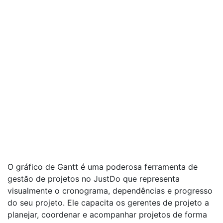
O gráfico de Gantt é uma poderosa ferramenta de
gestão de projetos no JustDo que representa
visualmente o cronograma, dependências e progresso
do seu projeto. Ele capacita os gerentes de projeto a
planejar, coordenar e acompanhar projetos de forma