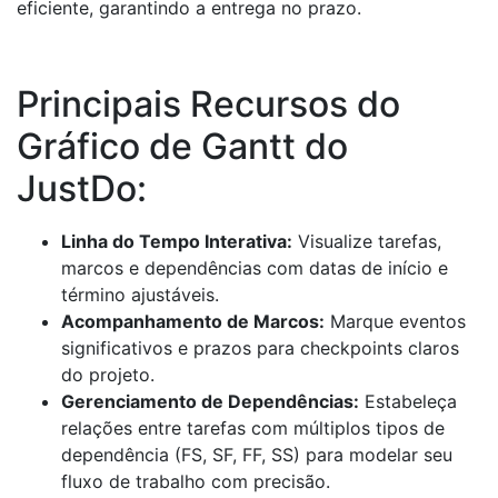
eficiente, garantindo a entrega no prazo.
Principais Recursos do
Gráfico de Gantt do
JustDo:
Linha do Tempo Interativa:
Visualize tarefas,
marcos e dependências com datas de início e
término ajustáveis.
Acompanhamento de Marcos:
Marque eventos
significativos e prazos para checkpoints claros
do projeto.
Gerenciamento de Dependências:
Estabeleça
relações entre tarefas com múltiplos tipos de
dependência (FS, SF, FF, SS) para modelar seu
fluxo de trabalho com precisão.