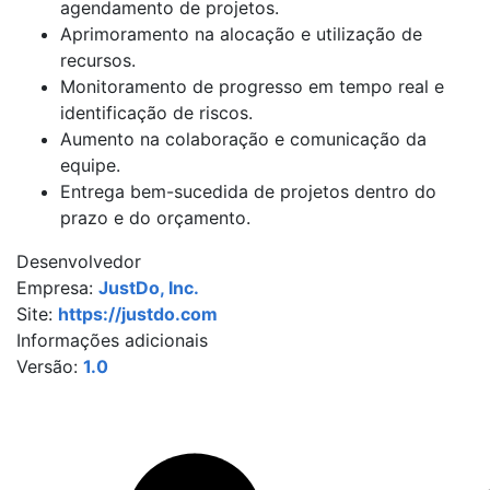
agendamento de projetos.
Aprimoramento na alocação e utilização de
recursos.
Monitoramento de progresso em tempo real e
identificação de riscos.
Aumento na colaboração e comunicação da
equipe.
Entrega bem-sucedida de projetos dentro do
prazo e do orçamento.
Desenvolvedor
Empresa:
JustDo, Inc.
Site:
https://justdo.com
Informações adicionais
Versão:
1.0