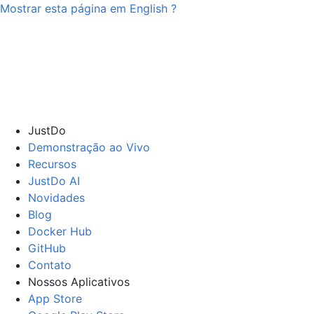
Mostrar esta página em
English
?
JustDo
Demonstração ao Vivo
Recursos
JustDo AI
Novidades
Blog
Docker Hub
GitHub
Contato
Nossos Aplicativos
App Store