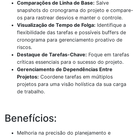
Comparações de Linha de Base:
Salve
snapshots do cronograma do projeto e compare-
os para rastrear desvios e manter o controle.
Visualização de Tempo de Folga:
Identifique a
flexibilidade das tarefas e possíveis buffers de
cronograma para gerenciamento proativo de
riscos.
Destaque de Tarefas-Chave:
Foque em tarefas
críticas essenciais para o sucesso do projeto.
Gerenciamento de Dependências Entre
Projetos:
Coordene tarefas em múltiplos
projetos para uma visão holística da sua carga
de trabalho.
Benefícios:
Melhoria na precisão do planejamento e