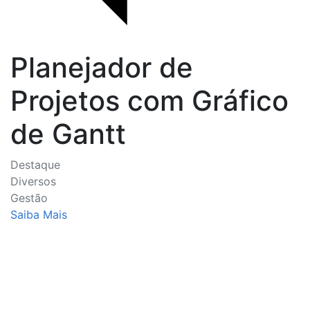
Planejador de
Projetos com Gráfico
de Gantt
Destaque
Diversos
Gestão
Saiba Mais