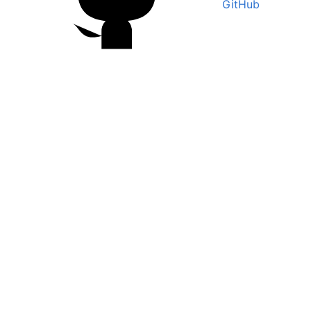
GitHub