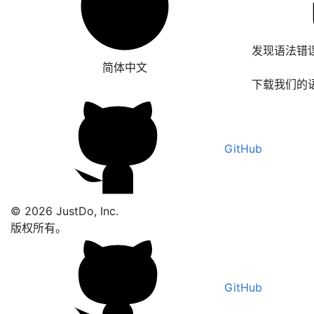
发现语法错
简体中文
下载我们的
GitHub
© 2026 JustDo, Inc.
版权所有。
GitHub