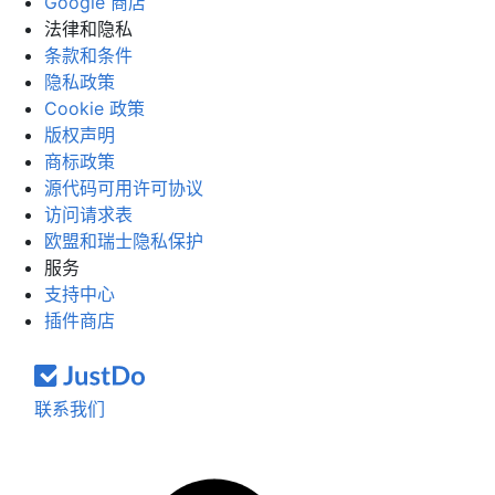
Google 商店
法律和隐私
条款和条件
隐私政策
Cookie 政策
版权声明
商标政策
源代码可用许可协议
访问请求表
欧盟和瑞士隐私保护
服务
支持中心
插件商店
联系我们