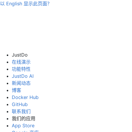
以
English
显示此页面？
JustDo
在线演示
功能特性
JustDo AI
新闻动态
博客
Docker Hub
GitHub
联系我们
我们的应用
App Store