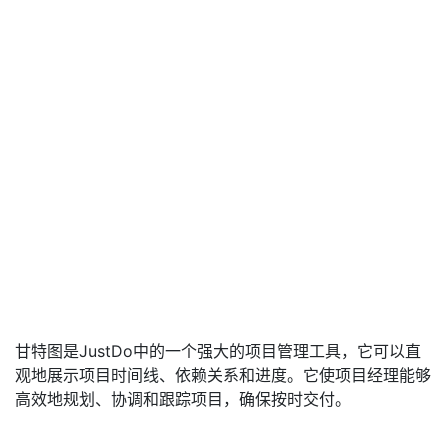
甘特图是JustDo中的一个强大的项目管理工具，它可以直
观地展示项目时间线、依赖关系和进度。它使项目经理能够
高效地规划、协调和跟踪项目，确保按时交付。