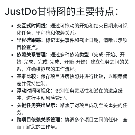
JustDo甘特图的主要特点：
交互式时间线：
通过可拖动的开始和结束日期来可视
化任务、里程碑和依赖关系。
里程碑跟踪：
标记重要事件和截止日期，清晰显示项
目检查点。
依赖关系管理：
通过多种依赖类型（完成-开始、开
始-完成、完成-完成、开始-开始）建立任务之间的关
系，准确模拟您的工作流程。
基准比较：
保存项目进度快照并进行比较，以跟踪偏
差并保持控制。
浮动时间可视化：
识别任务灵活性和潜在的进度缓
冲，进行主动风险管理。
关键任务突出显示：
聚焦于对项目成功至关重要的任
务。
跨项目依赖关系管理：
协调多个项目之间的任务，全
面了解您的工作量。