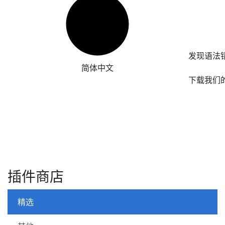
发现语法
简体中文
下载我们
插件商店
精选