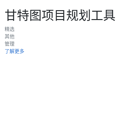
甘特图项目规划工具
精选
其他
管理
了解更多