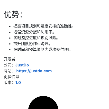
优势：
提高项目规划和进度安排的准确性。
增强资源分配和利用率。
实时监控进度和识别风险。
提升团队协作和沟通。
在时间和预算限制内成功交付项目。
开发者
公司：
JustDo
网站：
https://justdo.com
更多信息
版本：
1.0