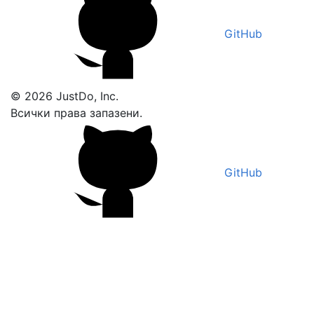
GitHub
© 2026 JustDo, Inc.
Всички права запазени.
GitHub