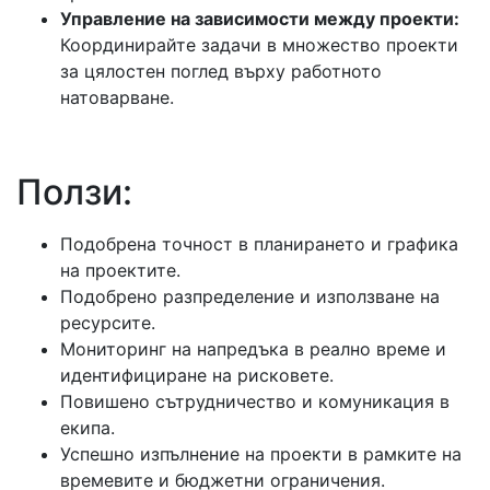
Управление на зависимости между проекти:
Координирайте задачи в множество проекти
за цялостен поглед върху работното
натоварване.
Ползи:
Подобрена точност в планирането и графика
на проектите.
Подобрено разпределение и използване на
ресурсите.
Мониторинг на напредъка в реално време и
идентифициране на рисковете.
Повишено сътрудничество и комуникация в
екипа.
Успешно изпълнение на проекти в рамките на
времевите и бюджетни ограничения.