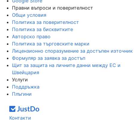
Google Store
Правни въпроси и поверителност
Общи условия
Политика за поверителност
Политика за бисквитките
Авторско право
Политика за търговските марки
Лицензионно споразумение за достъпен източник
Формуляр за заявка за достъп
Щит за защита на личните данни между ЕС и
Швейцария
Услуги
Поддръжка
Плъгини
Контакти