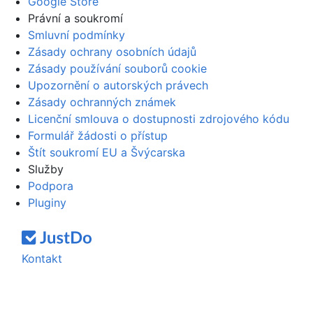
Google Store
Právní a soukromí
Smluvní podmínky
Zásady ochrany osobních údajů
Zásady používání souborů cookie
Upozornění o autorských právech
Zásady ochranných známek
Licenční smlouva o dostupnosti zdrojového kódu
Formulář žádosti o přístup
Štít soukromí EU a Švýcarska
Služby
Podpora
Pluginy
Kontakt