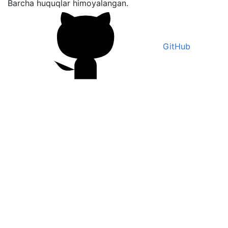
Barcha huquqlar himoyalangan.
GitHub