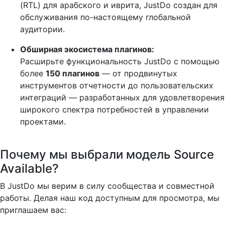
(RTL) для арабского и иврита, JustDo создан для
обслуживания по-настоящему глобальной
аудитории.
Обширная экосистема плагинов:
Расширьте функциональность JustDo с помощью
более
150 плагинов
— от продвинутых
инструментов отчетности до пользовательских
интеграций — разработанных для удовлетворения
широкого спектра потребностей в управлении
проектами.
Почему мы выбрали модель Source
Available?
В JustDo мы верим в силу сообщества и совместной
работы. Делая наш код доступным для просмотра, мы
приглашаем вас: