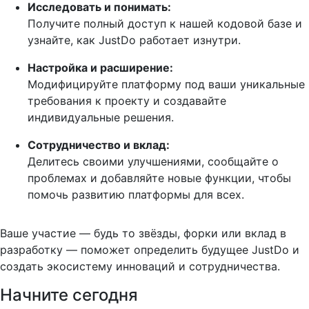
Исследовать и понимать:
Получите полный доступ к нашей кодовой базе и
узнайте, как JustDo работает изнутри.
Настройка и расширение:
Модифицируйте платформу под ваши уникальные
требования к проекту и создавайте
индивидуальные решения.
Сотрудничество и вклад:
Делитесь своими улучшениями, сообщайте о
проблемах и добавляйте новые функции, чтобы
помочь развитию платформы для всех.
Ваше участие — будь то звёзды, форки или вклад в
разработку — поможет определить будущее JustDo и
создать экосистему инноваций и сотрудничества.
Начните сегодня