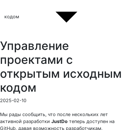
кодом
Управление
проектами с
открытым исходным
кодом
2025-02-10
Мы рады сообщить, что после нескольких лет
активной разработки
JustDo
теперь доступен на
GitHub, давая возможность разработчикам,