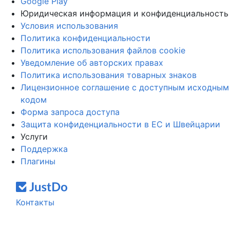
Google Play
Юридическая информация и конфиденциальность
Условия использования
Политика конфиденциальности
Политика использования файлов cookie
Уведомление об авторских правах
Политика использования товарных знаков
Лицензионное соглашение с доступным исходным
кодом
Форма запроса доступа
Защита конфиденциальности в ЕС и Швейцарии
Услуги
Поддержка
Плагины
Контакты