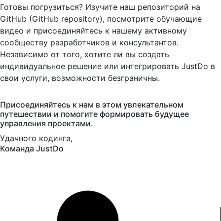
Готовы погрузиться? Изучите наш репозиторий на
GitHub (GitHub repository), посмотрите обучающие
видео и присоединяйтесь к нашему активному
сообществу разработчиков и консультантов.
Независимо от того, хотите ли вы создать
индивидуальное решение или интегрировать JustDo в
свои услуги, возможности безграничны.
Присоединяйтесь к нам в этом увлекательном
путешествии и помогите формировать будущее
управления проектами.
Удачного кодинга,
Команда JustDo