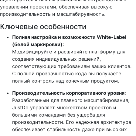
управлении проектами, обеспечивая высокую
производительность и масштабируемость.
Ключевые особенности
Полная настройка и возможности White-Label
(белой маркировки):
Модифицируйте и расширяйте платформу для
создания индивидуальных решений,
соответствующих требованиям ваших клиентов.
С полной прозрачностью кода вы получаете
полный контроль над конечным продуктом.
Производительность корпоративного уровня:
Разработанный для плавного масштабирования,
JustDo управляет множеством проектов и
большими командами без ущерба для
производительности. Его надежная архитектура
обеспечивает стабильность даже при высоких