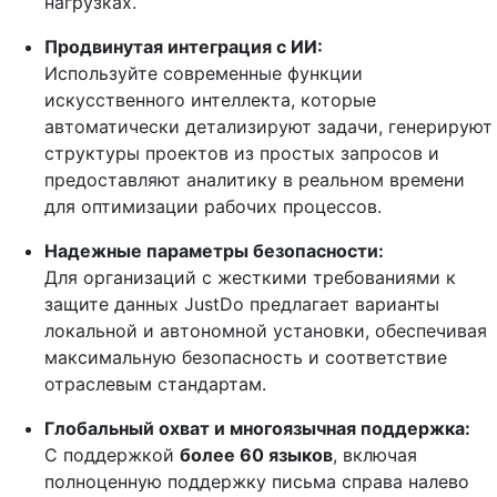
нагрузках.
Продвинутая интеграция с ИИ:
Используйте современные функции
искусственного интеллекта, которые
автоматически детализируют задачи, генерируют
структуры проектов из простых запросов и
предоставляют аналитику в реальном времени
для оптимизации рабочих процессов.
Надежные параметры безопасности:
Для организаций с жесткими требованиями к
защите данных JustDo предлагает варианты
локальной и автономной установки, обеспечивая
максимальную безопасность и соответствие
отраслевым стандартам.
Глобальный охват и многоязычная поддержка:
С поддержкой
более 60 языков
, включая
полноценную поддержку письма справа налево