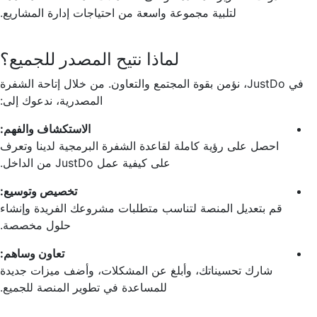
لتلبية مجموعة واسعة من احتياجات إدارة المشاريع.
لماذا نتيح المصدر للجميع؟
في JustDo، نؤمن بقوة المجتمع والتعاون. من خلال إتاحة الشفرة
المصدرية، ندعوك إلى:
الاستكشاف والفهم:
احصل على رؤية كاملة لقاعدة الشفرة البرمجية لدينا وتعرف
على كيفية عمل JustDo من الداخل.
تخصيص وتوسيع:
قم بتعديل المنصة لتناسب متطلبات مشروعك الفريدة وإنشاء
حلول مخصصة.
تعاون وساهم:
شارك تحسيناتك، وأبلغ عن المشكلات، وأضف ميزات جديدة
للمساعدة في تطوير المنصة للجميع.