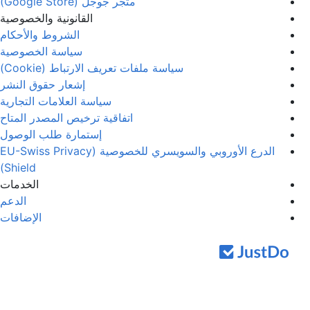
متجر جوجل (Google Store)
القانونية والخصوصية
الشروط والأحكام
سياسة الخصوصية
سياسة ملفات تعريف الارتباط (Cookie)
إشعار حقوق النشر
سياسة العلامات التجارية
اتفاقية ترخيص المصدر المتاح
إستمارة طلب الوصول
الدرع الأوروبي والسويسري للخصوصية (EU-Swiss Privacy
Shield)
الخدمات
الدعم
الإضافات