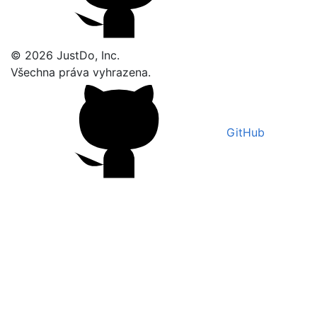
© 2026 JustDo, Inc.
Všechna práva vyhrazena.
GitHub