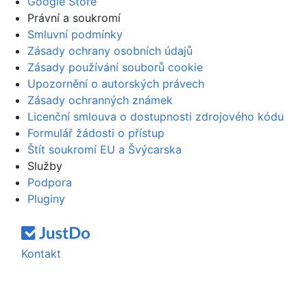
Google Store
Právní a soukromí
Smluvní podmínky
Zásady ochrany osobních údajů
Zásady používání souborů cookie
Upozornění o autorských právech
Zásady ochranných známek
Licenční smlouva o dostupnosti zdrojového kódu
Formulář žádosti o přístup
Štít soukromí EU a Švýcarska
Služby
Podpora
Pluginy
Kontakt