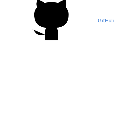
GitHub