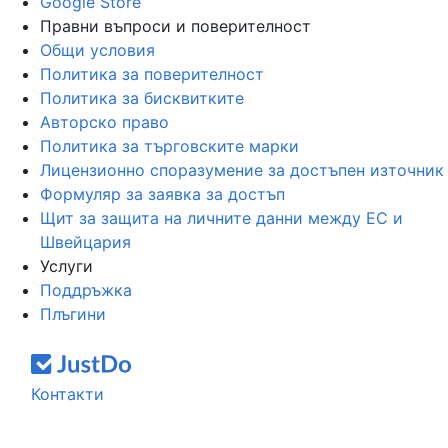
Google Store
Правни въпроси и поверителност
Общи условия
Политика за поверителност
Политика за бисквитките
Авторско право
Политика за търговските марки
Лицензионно споразумение за достъпен източник
Формуляр за заявка за достъп
Щит за защита на личните данни между ЕС и
Швейцария
Услуги
Поддръжка
Плъгини
Контакти