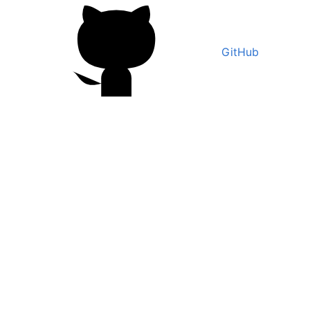
GitHub