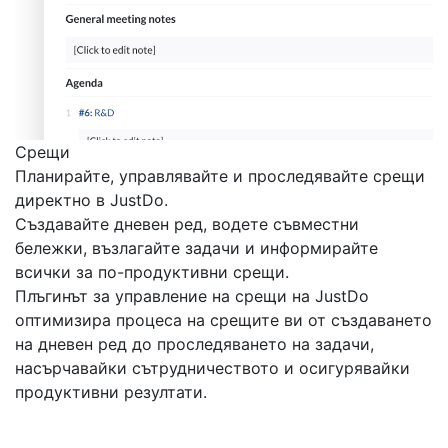
Срещи
Планирайте, управлявайте и проследявайте срещи
директно в JustDo.
Създавайте дневен ред, водете съвместни
бележки, възлагайте задачи и информирайте
всички за по-продуктивни срещи.
Плъгинът за управление на срещи на JustDo
оптимизира процеса на срещите ви от създаването
на дневен ред до проследяването на задачи,
насърчавайки сътрудничеството и осигурявайки
продуктивни резултати.