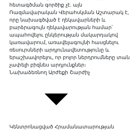
հետագծման գործիք չէ. այն
Ռազմավարական Վերահսկման Աշտարակ է,
որը նախագծված է ղեկավարների և
բարձրագույն ղեկավարության համար՝
ապահովելու ընկերության մակարդակով
կառավարում, առավելագույնի հասցնելու
ռեսուրսների արդյունավետությունը և
երաշխավորելու, որ բոլոր ներդրումները տան
չափելի բիզնես արդյունքներ։
Նախաձեռնող Արժեքի Շարժիչ
Կենտրոնացված Հրամանատարության