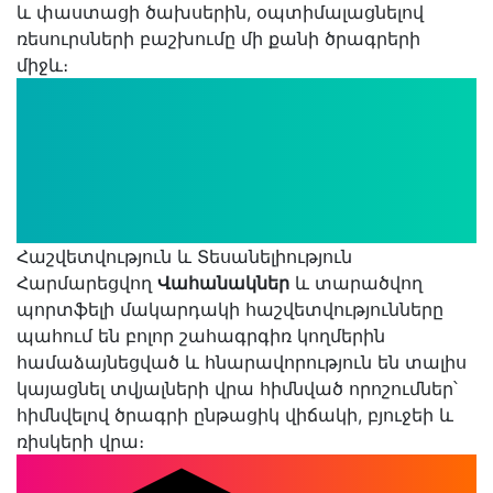
և փաստացի ծախսերին, օպտիմալացնելով
ռեսուրսների բաշխումը մի քանի ծրագրերի
միջև։
Հաշվետվություն և Տեսանելիություն
Հարմարեցվող
Վահանակներ
և տարածվող
պորտֆելի մակարդակի հաշվետվությունները
պահում են բոլոր շահագրգիռ կողմերին
համաձայնեցված և հնարավորություն են տալիս
կայացնել տվյալների վրա հիմնված որոշումներ՝
հիմնվելով ծրագրի ընթացիկ վիճակի, բյուջեի և
ռիսկերի վրա։