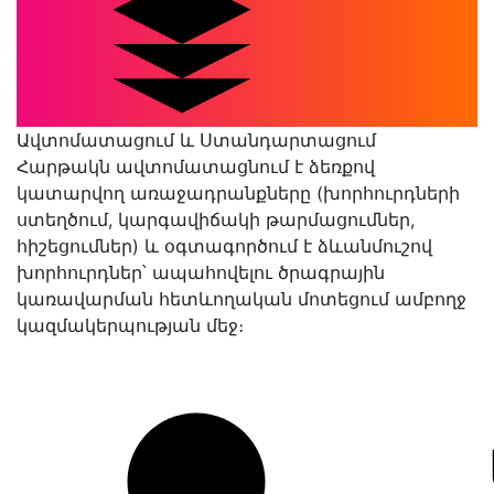
Ավտոմատացում և Ստանդարտացում
Հարթակն ավտոմատացնում է ձեռքով
կատարվող առաջադրանքները (խորհուրդների
ստեղծում, կարգավիճակի թարմացումներ,
հիշեցումներ) և օգտագործում է ձևանմուշով
խորհուրդներ՝ ապահովելու ծրագրային
կառավարման հետևողական մոտեցում ամբողջ
կազմակերպության մեջ։