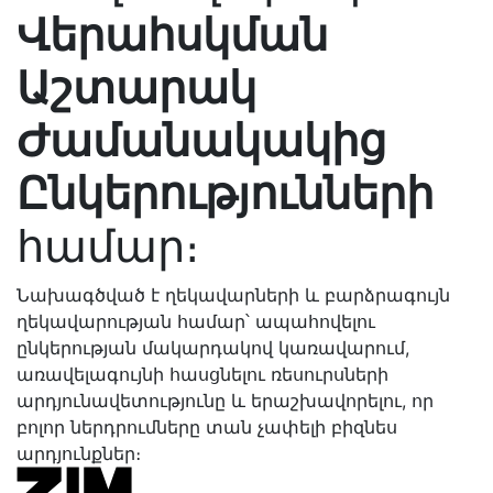
Վերահսկման
Աշտարակ
Ժամանակակից
Ընկերությունների
համար։
Նախագծված է ղեկավարների և բարձրագույն
ղեկավարության համար՝ ապահովելու
ընկերության մակարդակով կառավարում,
առավելագույնի հասցնելու ռեսուրսների
արդյունավետությունը և երաշխավորելու, որ
բոլոր ներդրումները տան չափելի բիզնես
արդյունքներ։