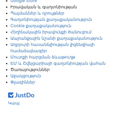
Google Store
Իրավական և գաղտնիության
Պայմաններ և դրույթներ
Գաղտնիության քաղաքականություն
Cookie քաղաքականություն
Հեղինակային իրավունքի ծանուցում
Ապրանքային նշանի քաղաքականություն
Աղբյուրի հասանելիության լիցենզիայի
համաձայնագիր
Մուտքի հարցման ձևաթուղթ
ԵՄ և Շվեյցարիայի գաղտնիության վահան
Ծառայություններ
Աջակցություն
Փլագիններ
Կապ