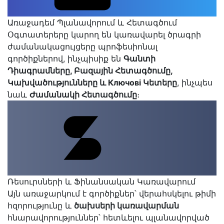
Առաջադեմ Պլանավորում և Հետագծում
Օգտատերերը կարող են կառավարել ծրագրի
ժամանակացույցերը պրոֆեսիոնալ
գործիքներով, ինչպիսիք են
Գանտի
Դիագրամները, Բազային Հետագծումը,
Կախվածությունները և Ключові Կետերը
, ինչպես
նաև
Ժամանակի Հետագծումը
։
Ռեսուրսների և Ֆինանսական Կառավարում
Այն առաջարկում է գործիքներ՝ վերահսկելու թիմի
հզորությունը և
ծախսերի կառավարման
հնարավորություններ՝ հետևելու պլանավորված