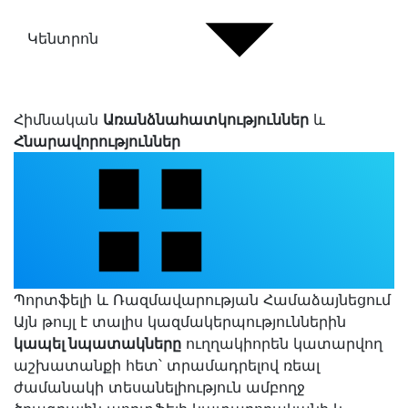
Կենտրոն
Հիմնական
Առանձնահատկություններ
և
Հնարավորություններ
Պորտֆելի և Ռազմավարության Համաձայնեցում
Այն թույլ է տալիս կազմակերպություններին
կապել նպատակները
ուղղակիորեն կատարվող
աշխատանքի հետ՝ տրամադրելով ռեալ
ժամանակի տեսանելիություն ամբողջ