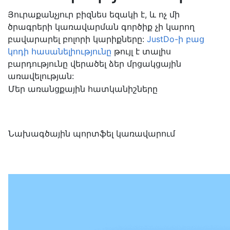
Յուրաքանչյուր բիզնես եզակի է, և ոչ մի
ծրագրերի կառավարման գործիք չի կարող
բավարարել բոլորի կարիքները:
JustDo-ի բաց
կոդի հասանելիությունը
թույլ է տալիս
բարդությունը վերածել ձեր մրցակցային
առավելության:
Մեր առանցքային հատկանիշները
Նախագծային պորտֆել կառավարում