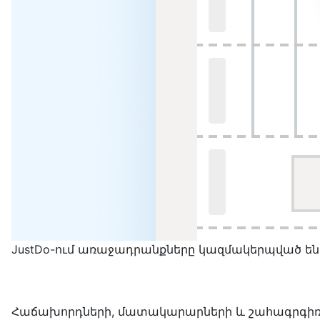
JustDo-ում առաջադրանքները կազմակերպված են
Հաճախորդների, մատակարարների և շահագրգիռ 