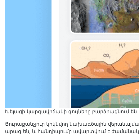
Խելացի կարգավիճակի գույները բարձրացնում են 
Յուրաքանչյուր կրկնվող նախագծային վերանայման
արագ են, և հանդիպումը ավարտվում է ժամանակ