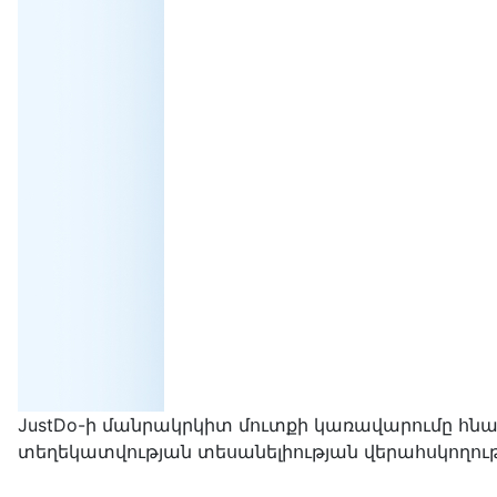
JustDo-ի մանրակրկիտ մուտքի կառավարումը հնա
տեղեկատվության տեսանելիության վերահսկողությ