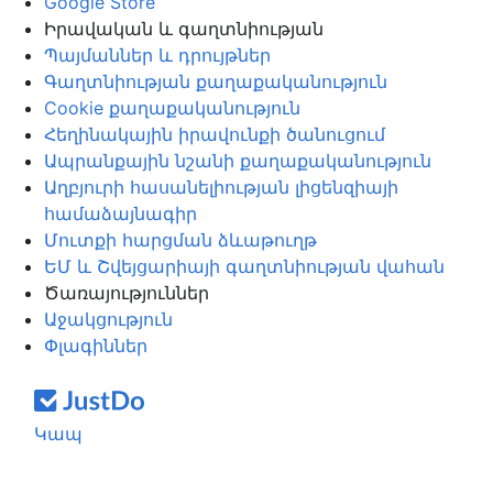
Google Store
Իրավական և գաղտնիության
Պայմաններ և դրույթներ
Գաղտնիության քաղաքականություն
Cookie քաղաքականություն
Հեղինակային իրավունքի ծանուցում
Ապրանքային նշանի քաղաքականություն
Աղբյուրի հասանելիության լիցենզիայի
համաձայնագիր
Մուտքի հարցման ձևաթուղթ
ԵՄ և Շվեյցարիայի գաղտնիության վահան
Ծառայություններ
Աջակցություն
Փլագիններ
Կապ