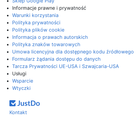
Sklep Google Play
Informacje prawne i prywatność
Warunki korzystania
Polityka prywatności
Polityka plików cookie
Informacja o prawach autorskich
Polityka znaków towarowych
Umowa licencyjna dla dostępnego kodu źródłowego
Formularz żądania dostępu do danych
Tarcza Prywatności UE-USA i Szwajcaria-USA
Usługi
Wsparcie
Wtyczki
Kontakt