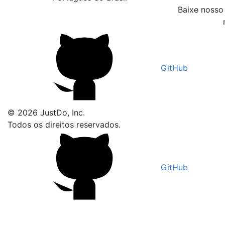
Baixe nosso 
GitHub
© 2026 JustDo, Inc.
Todos os direitos reservados.
GitHub