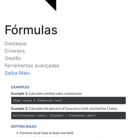
Fórmulas
Destaque
Diversos
Gestão
Ferramentas avançadas
Saiba Mais