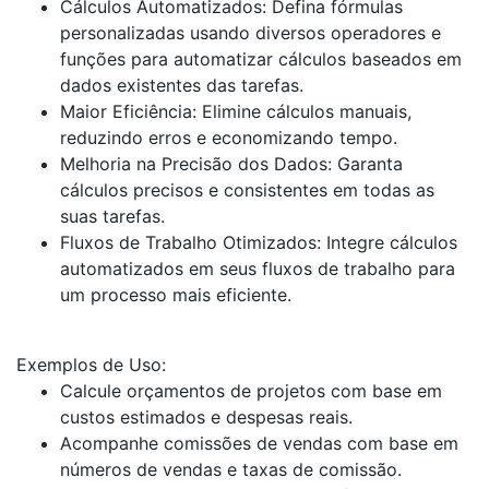
Cálculos Automatizados: Defina fórmulas
personalizadas usando diversos operadores e
funções para automatizar cálculos baseados em
dados existentes das tarefas.
Maior Eficiência: Elimine cálculos manuais,
reduzindo erros e economizando tempo.
Melhoria na Precisão dos Dados: Garanta
cálculos precisos e consistentes em todas as
suas tarefas.
Fluxos de Trabalho Otimizados: Integre cálculos
automatizados em seus fluxos de trabalho para
um processo mais eficiente.
Exemplos de Uso:
Calcule orçamentos de projetos com base em
custos estimados e despesas reais.
Acompanhe comissões de vendas com base em
números de vendas e taxas de comissão.