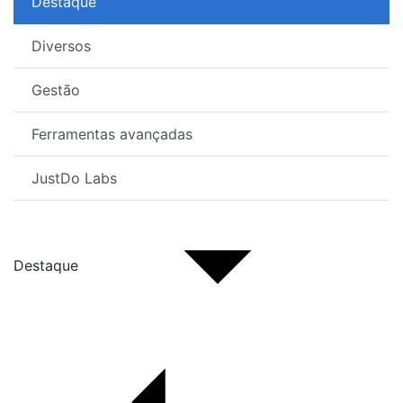
Destaque
Diversos
Gestão
Ferramentas avançadas
JustDo Labs
Destaque