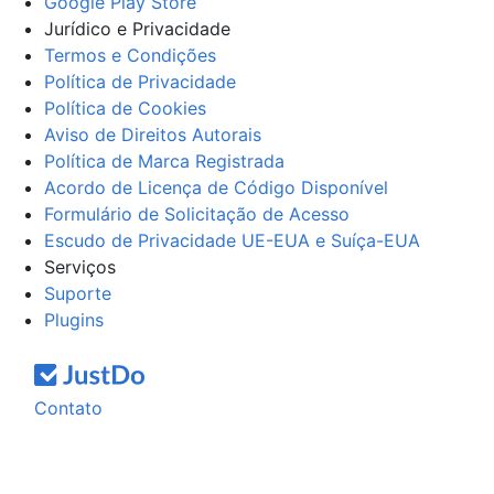
Google Play Store
Jurídico e Privacidade
Termos e Condições
Política de Privacidade
Política de Cookies
Aviso de Direitos Autorais
Política de Marca Registrada
Acordo de Licença de Código Disponível
Formulário de Solicitação de Acesso
Escudo de Privacidade UE-EUA e Suíça-EUA
Serviços
Suporte
Plugins
Contato