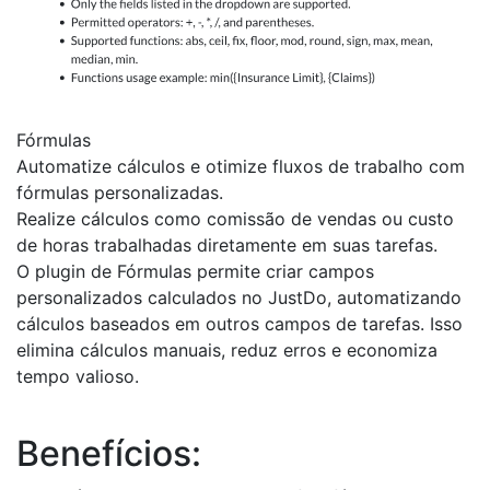
Fórmulas
Automatize cálculos e otimize fluxos de trabalho com
fórmulas personalizadas.
Realize cálculos como comissão de vendas ou custo
de horas trabalhadas diretamente em suas tarefas.
O plugin de Fórmulas permite criar campos
personalizados calculados no JustDo, automatizando
cálculos baseados em outros campos de tarefas. Isso
elimina cálculos manuais, reduz erros e economiza
tempo valioso.
Benefícios: