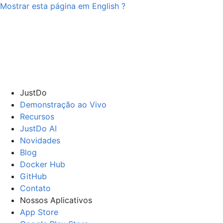
Mostrar esta página em
English
?
JustDo
Demonstração ao Vivo
Recursos
JustDo AI
Novidades
Blog
Docker Hub
GitHub
Contato
Nossos Aplicativos
App Store