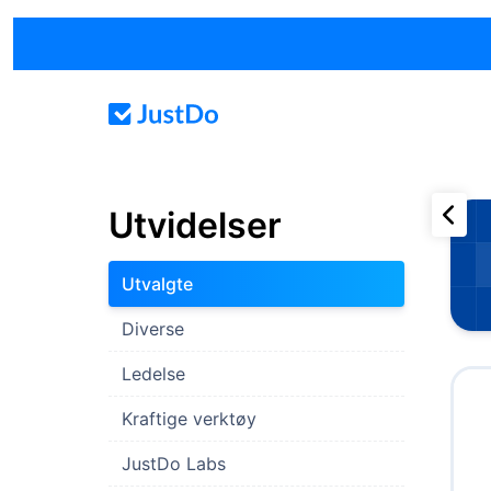
Utvidelser
Utvalgte
Diverse
Ledelse
Kraftige verktøy
JustDo Labs