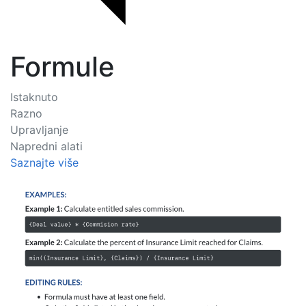
Formule
Istaknuto
Razno
Upravljanje
Napredni alati
Saznajte više