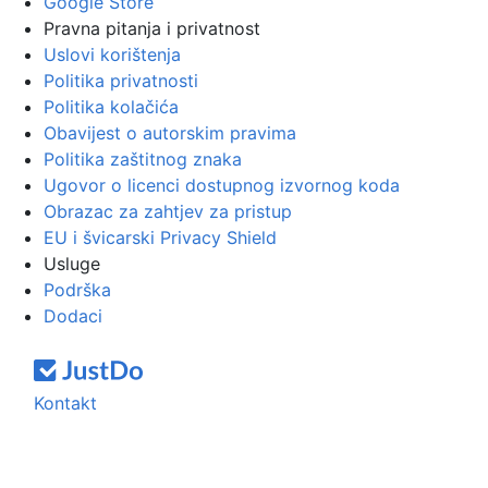
Google Store
Pravna pitanja i privatnost
Uslovi korištenja
Politika privatnosti
Politika kolačića
Obavijest o autorskim pravima
Politika zaštitnog znaka
Ugovor o licenci dostupnog izvornog koda
Obrazac za zahtjev za pristup
EU i švicarski Privacy Shield
Usluge
Podrška
Dodaci
Kontakt