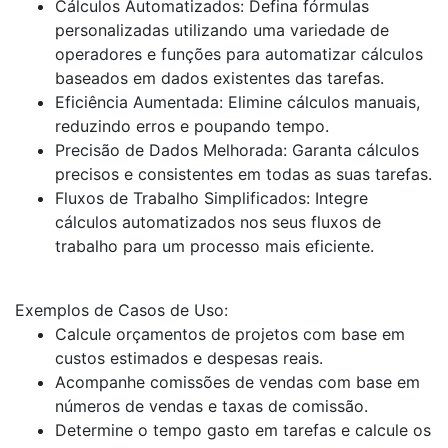
Cálculos Automatizados: Defina fórmulas
personalizadas utilizando uma variedade de
operadores e funções para automatizar cálculos
baseados em dados existentes das tarefas.
Eficiência Aumentada: Elimine cálculos manuais,
reduzindo erros e poupando tempo.
Precisão de Dados Melhorada: Garanta cálculos
precisos e consistentes em todas as suas tarefas.
Fluxos de Trabalho Simplificados: Integre
cálculos automatizados nos seus fluxos de
trabalho para um processo mais eficiente.
Exemplos de Casos de Uso:
Calcule orçamentos de projetos com base em
custos estimados e despesas reais.
Acompanhe comissões de vendas com base em
números de vendas e taxas de comissão.
Determine o tempo gasto em tarefas e calcule os