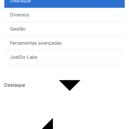
Destaque
Diversos
Gestão
Ferramentas avançadas
JustDo Labs
Destaque