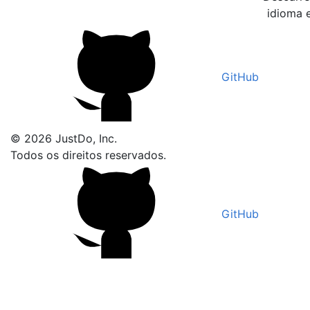
idioma 
GitHub
© 2026 JustDo, Inc.
Todos os direitos reservados.
GitHub