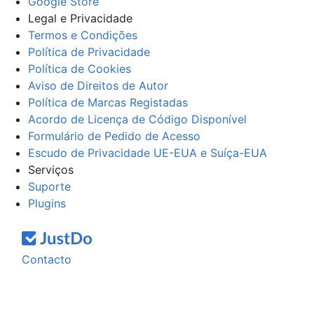
Google Store
Legal e Privacidade
Termos e Condições
Política de Privacidade
Política de Cookies
Aviso de Direitos de Autor
Política de Marcas Registadas
Acordo de Licença de Código Disponível
Formulário de Pedido de Acesso
Escudo de Privacidade UE-EUA e Suíça-EUA
Serviços
Suporte
Plugins
Contacto