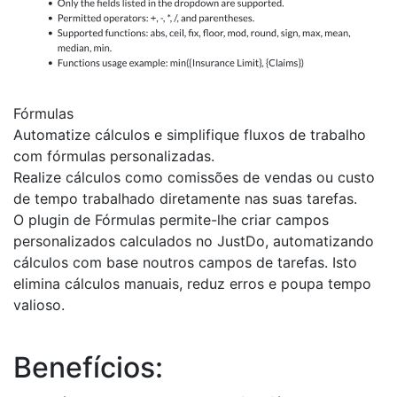
Fórmulas
Automatize cálculos e simplifique fluxos de trabalho
com fórmulas personalizadas.
Realize cálculos como comissões de vendas ou custo
de tempo trabalhado diretamente nas suas tarefas.
O plugin de Fórmulas permite-lhe criar campos
personalizados calculados no JustDo, automatizando
cálculos com base noutros campos de tarefas. Isto
elimina cálculos manuais, reduz erros e poupa tempo
valioso.
Benefícios: