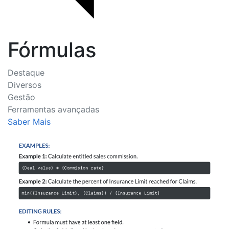
Fórmulas
Destaque
Diversos
Gestão
Ferramentas avançadas
Saber Mais