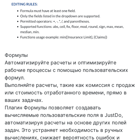
Формулы
Автоматизируйте расчеты и оптимизируйте
рабочие процессы с помощью пользовательских
формул.
Выполняйте расчеты, такие как комиссия с продаж
или стоимость отработанного времени, прямо в
ваших задачах.
Плагин Формулы позволяет создавать
вычисляемые пользовательские поля в JustDo,
автоматизируя расчеты на основе других полей
задач. Это устраняет необходимость в ручных
вычислениях, снижает вероятность ошибок и