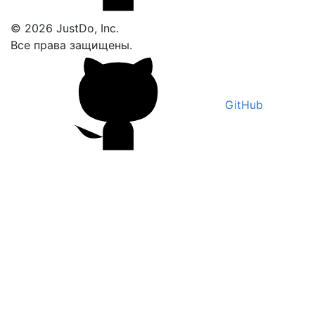
© 2026 JustDo, Inc.
Все права защищены.
GitHub