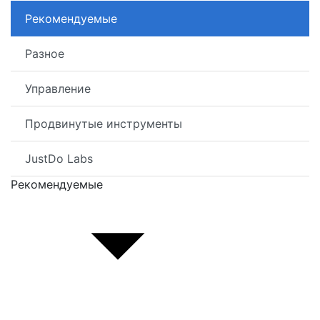
Рекомендуемые
Разное
Управление
Продвинутые инструменты
JustDo Labs
Рекомендуемые