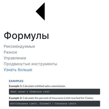
Формулы
Рекомендуемые
Разное
Управление
Продвинутые инструменты
Узнать больше