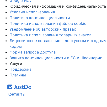
Google Play
Юридическая информация и конфиденциальность
Условия использования
Политика конфиденциальности
Политика использования файлов cookie
Уведомление об авторских правах
Политика использования товарных знаков
Лицензионное соглашение с доступным исходным
кодом
Форма запроса доступа
Защита конфиденциальности в ЕС и Швейцарии
Услуги
Поддержка
Плагины
Контакты