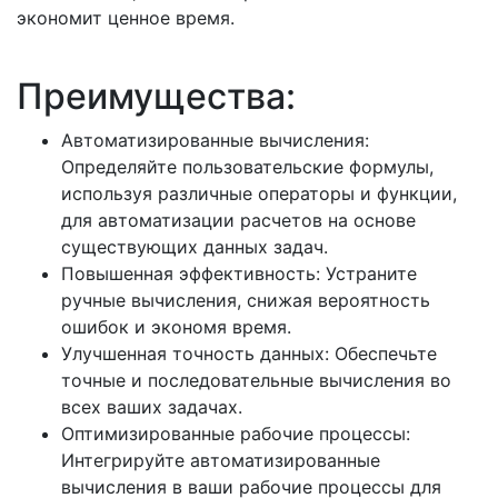
экономит ценное время.
Преимущества:
Автоматизированные вычисления:
Определяйте пользовательские формулы,
используя различные операторы и функции,
для автоматизации расчетов на основе
существующих данных задач.
Повышенная эффективность: Устраните
ручные вычисления, снижая вероятность
ошибок и экономя время.
Улучшенная точность данных: Обеспечьте
точные и последовательные вычисления во
всех ваших задачах.
Оптимизированные рабочие процессы:
Интегрируйте автоматизированные
вычисления в ваши рабочие процессы для