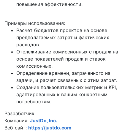
повышения эффективности.
Примеры использования:
Расчет бюджетов проектов на основе
предполагаемых затрат и фактических
расходов.
Отслеживание комиссионных с продаж на
основе показателей продаж и ставок
комиссионных.
Определение времени, затраченного на
задачи, и расчет связанных с этим затрат.
Создание пользовательских метрик и KPI,
адаптированных к вашим конкретным
потребностям.
Разработчик
Компания:
JustDo, Inc.
Веб-сайт:
https://justdo.com