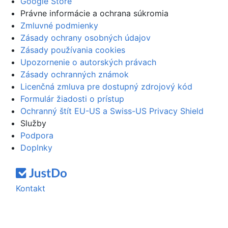
Google Store
Právne informácie a ochrana súkromia
Zmluvné podmienky
Zásady ochrany osobných údajov
Zásady používania cookies
Upozornenie o autorských právach
Zásady ochranných známok
Licenčná zmluva pre dostupný zdrojový kód
Formulár žiadosti o prístup
Ochranný štít EU-US a Swiss-US Privacy Shield
Služby
Podpora
Doplnky
Kontakt