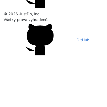
© 2026 JustDo, Inc.
Všetky práva vyhradené.
GitHub