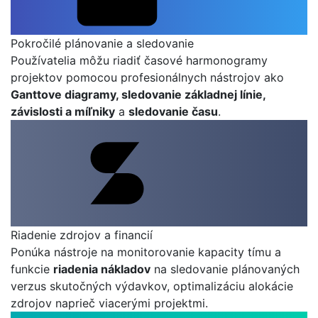
Pokročilé plánovanie a sledovanie
Používatelia môžu riadiť časové harmonogramy
projektov pomocou profesionálnych nástrojov ako
Ganttove diagramy, sledovanie základnej línie,
závislosti a míľniky
a
sledovanie času
.
Riadenie zdrojov a financií
Ponúka nástroje na monitorovanie kapacity tímu a
funkcie
riadenia nákladov
na sledovanie plánovaných
verzus skutočných výdavkov, optimalizáciu alokácie
zdrojov naprieč viacerými projektmi.