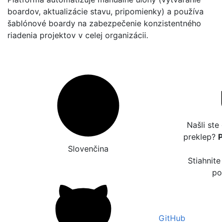
boardov, aktualizácie stavu, pripomienky) a používa
šablónové boardy na zabezpečenie konzistentného
riadenia projektov v celej organizácii.
Našli ste
preklep?
Slovenčina
Stiahnite
po
GitHub