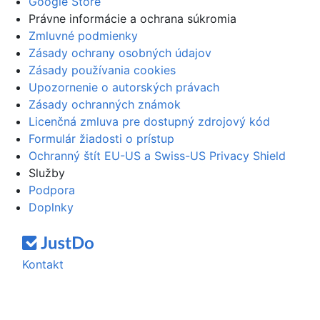
Google Store
Právne informácie a ochrana súkromia
Zmluvné podmienky
Zásady ochrany osobných údajov
Zásady používania cookies
Upozornenie o autorských právach
Zásady ochranných známok
Licenčná zmluva pre dostupný zdrojový kód
Formulár žiadosti o prístup
Ochranný štít EU-US a Swiss-US Privacy Shield
Služby
Podpora
Doplnky
Kontakt