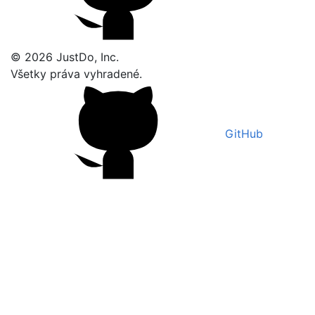
© 2026 JustDo, Inc.
Všetky práva vyhradené.
GitHub