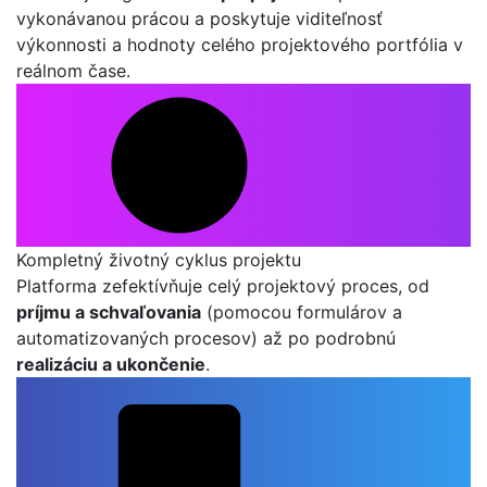
vykonávanou prácou a poskytuje viditeľnosť
výkonnosti a hodnoty celého projektového portfólia v
reálnom čase.
Kompletný životný cyklus projektu
Platforma zefektívňuje celý projektový proces, od
príjmu a schvaľovania
(pomocou formulárov a
automatizovaných procesov) až po podrobnú
realizáciu a ukončenie
.