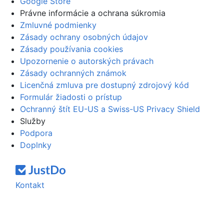
Google Store
Právne informácie a ochrana súkromia
Zmluvné podmienky
Zásady ochrany osobných údajov
Zásady používania cookies
Upozornenie o autorských právach
Zásady ochranných známok
Licenčná zmluva pre dostupný zdrojový kód
Formulár žiadosti o prístup
Ochranný štít EU-US a Swiss-US Privacy Shield
Služby
Podpora
Doplnky
Kontakt