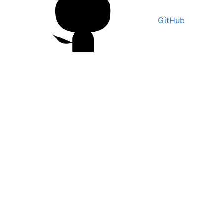
GitHub