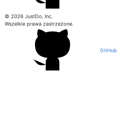
© 2026 JustDo, Inc.
Wszelkie prawa zastrzeżone.
GitHub