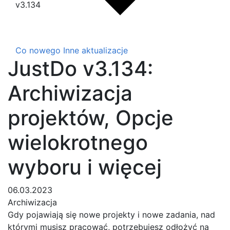
v3.134
Co nowego
Inne aktualizacje
JustDo v3.134:
Archiwizacja
projektów, Opcje
wielokrotnego
wyboru i więcej
06.03.2023
Archiwizacja
Gdy pojawiają się nowe projekty i nowe zadania, nad
którymi musisz pracować, potrzebujesz odłożyć na