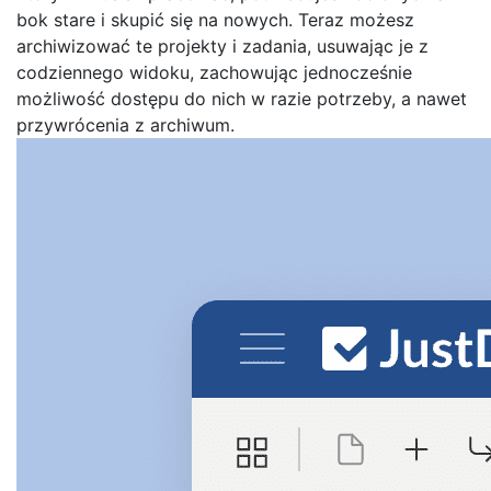
bok stare i skupić się na nowych. Teraz możesz
archiwizować te projekty i zadania, usuwając je z
codziennego widoku, zachowując jednocześnie
możliwość dostępu do nich w razie potrzeby, a nawet
przywrócenia z archiwum.