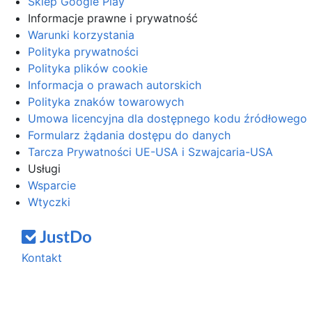
Sklep Google Play
Informacje prawne i prywatność
Warunki korzystania
Polityka prywatności
Polityka plików cookie
Informacja o prawach autorskich
Polityka znaków towarowych
Umowa licencyjna dla dostępnego kodu źródłowego
Formularz żądania dostępu do danych
Tarcza Prywatności UE-USA i Szwajcaria-USA
Usługi
Wsparcie
Wtyczki
Kontakt