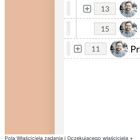
Pola Właściciela zadania i Oczekującego właściciela +