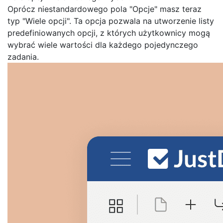
Oprócz niestandardowego pola "Opcje" masz teraz
typ "Wiele opcji". Ta opcja pozwala na utworzenie listy
predefiniowanych opcji, z których użytkownicy mogą
wybrać wiele wartości dla każdego pojedynczego
zadania.