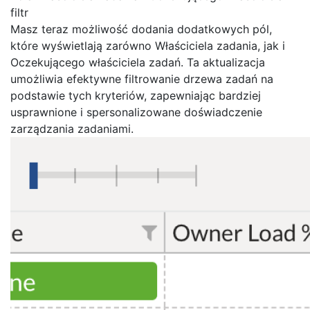
filtr
Masz teraz możliwość dodania dodatkowych pól,
które wyświetlają zarówno Właściciela zadania, jak i
Oczekującego właściciela zadań. Ta aktualizacja
umożliwia efektywne filtrowanie drzewa zadań na
podstawie tych kryteriów, zapewniając bardziej
usprawnione i spersonalizowane doświadczenie
zarządzania zadaniami.