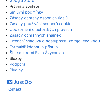
Google Store
Právní a soukromí
Smluvní podmínky
Zásady ochrany osobních údajů
Zásady používání souborů cookie
Upozornění o autorských právech
Zásady ochranných známek
Licenční smlouva o dostupnosti zdrojového kódu
Formulář žádosti o přístup
Štít soukromí EU a Švýcarska
Služby
Podpora
Pluginy
Kontakt