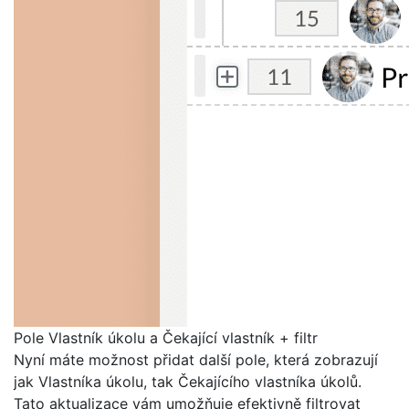
Pole Vlastník úkolu a Čekající vlastník + filtr
Nyní máte možnost přidat další pole, která zobrazují
jak Vlastníka úkolu, tak Čekajícího vlastníka úkolů.
Tato aktualizace vám umožňuje efektivně filtrovat