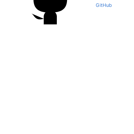
GitHub