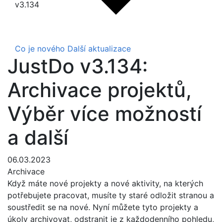
v3.134
Co je nového
Další aktualizace
JustDo v3.134:
Archivace projektů,
Výběr více možností
a další
06.03.2023
Archivace
Když máte nové projekty a nové aktivity, na kterých
potřebujete pracovat, musíte ty staré odložit stranou a
soustředit se na nové. Nyní můžete tyto projekty a
úkoly archivovat, odstranit je z každodenního pohledu,