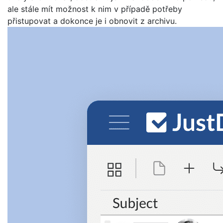
ale stále mít možnost k nim v případě potřeby
přistupovat a dokonce je i obnovit z archivu.