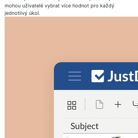
mohou uživatelé vybrat více hodnot pro každý
jednotlivý úkol.