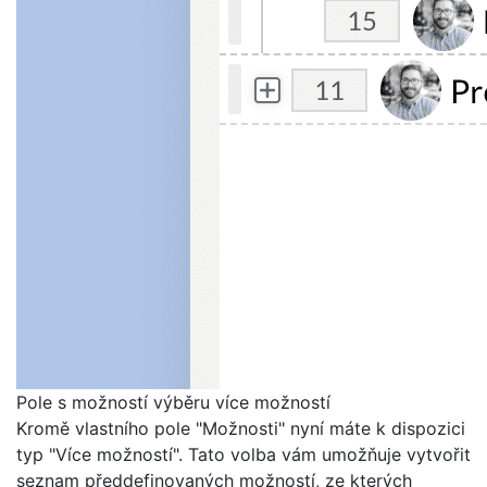
Pole s možností výběru více možností
Kromě vlastního pole "Možnosti" nyní máte k dispozici
typ "Více možností". Tato volba vám umožňuje vytvořit
seznam předdefinovaných možností, ze kterých