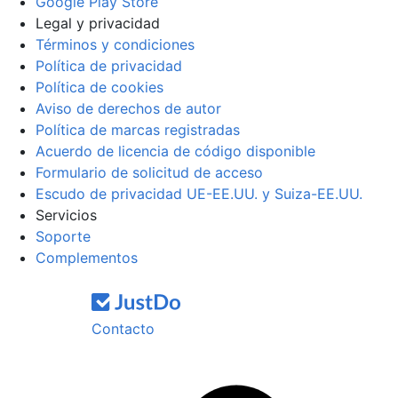
Google Play Store
Legal y privacidad
Términos y condiciones
Política de privacidad
Política de cookies
Aviso de derechos de autor
Política de marcas registradas
Acuerdo de licencia de código disponible
Formulario de solicitud de acceso
Escudo de privacidad UE-EE.UU. y Suiza-EE.UU.
Servicios
Soporte
Complementos
Contacto