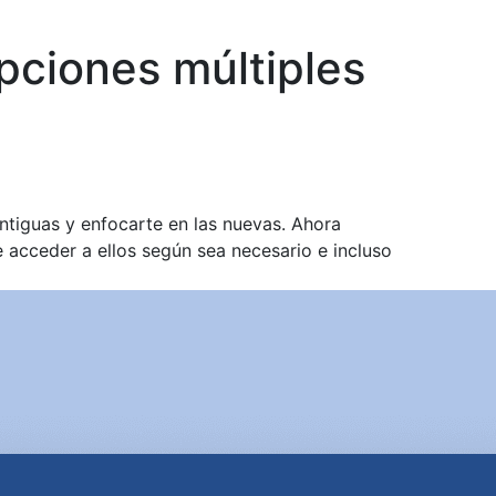
pciones múltiples
ntiguas y enfocarte en las nuevas. Ahora
 acceder a ellos según sea necesario e incluso