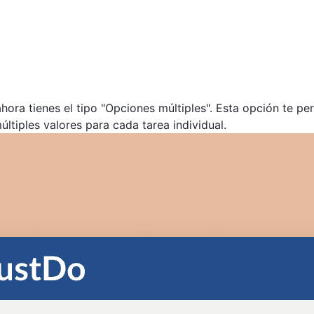
ra tienes el tipo "Opciones múltiples". Esta opción te per
ltiples valores para cada tarea individual.