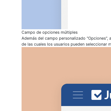
Campo de opciones múltiples
Además del campo personalizado "Opciones", aho
de las cuales los usuarios pueden seleccionar mú