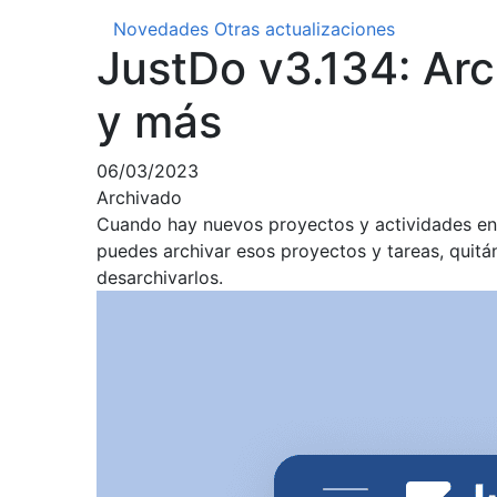
Novedades
Otras actualizaciones
JustDo v3.134: Arc
y más
06/03/2023
Archivado
Cuando hay nuevos proyectos y actividades en l
puedes archivar esos proyectos y tareas, quitá
desarchivarlos.