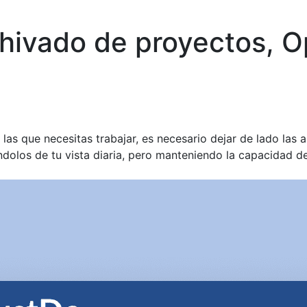
hivado de proyectos, O
as que necesitas trabajar, es necesario dejar de lado las a
ndolos de tu vista diaria, pero manteniendo la capacidad de