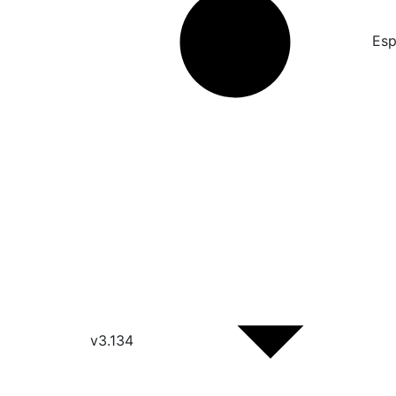
Esp
v3.134