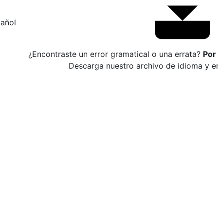
añol
¿Encontraste un error gramatical o una errata?
Por
Descarga nuestro archivo de idioma y en