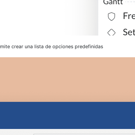
mite crear una lista de opciones predefinidas