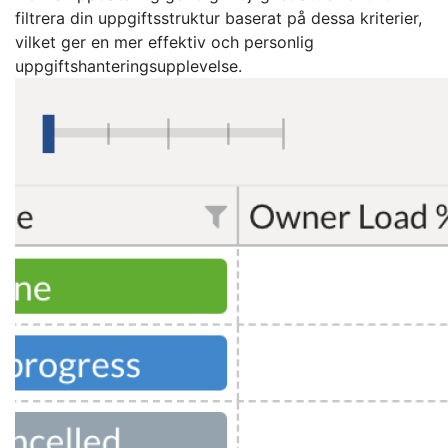
filtrera din uppgiftsstruktur baserat på dessa kriterier,
vilket ger en mer effektiv och personlig
uppgiftshanteringsupplevelse.