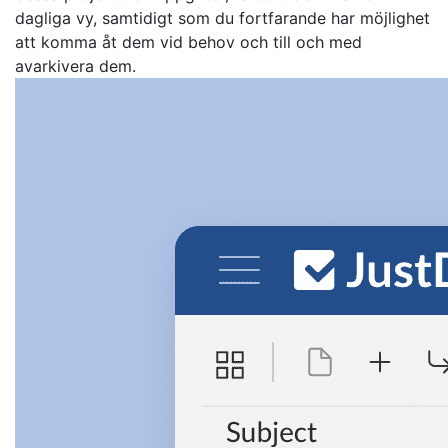
dagliga vy, samtidigt som du fortfarande har möjlighet
att komma åt dem vid behov och till och med
avarkivera dem.