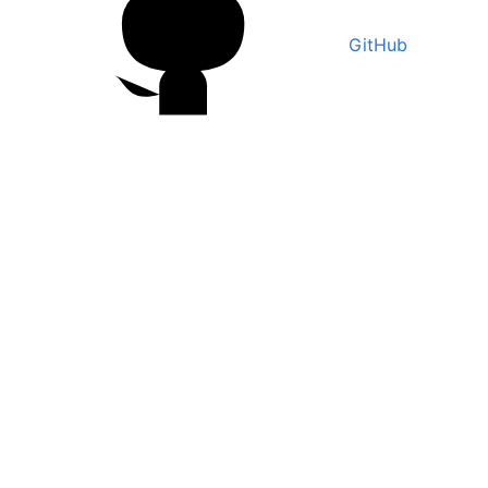
GitHub