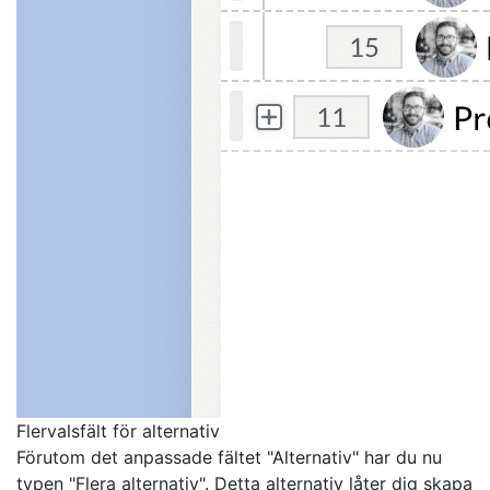
Flervalsfält för alternativ
Förutom det anpassade fältet "Alternativ" har du nu
typen "Flera alternativ". Detta alternativ låter dig skapa