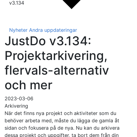
v3.134
Nyheter
Andra uppdateringar
JustDo v3.134:
Projektarkivering,
flervals-alternativ
och mer
2023-03-06
Arkivering
När det finns nya projekt och aktiviteter som du
behöver arbeta med, måste du lägga de gamla åt
sidan och fokusera på de nya. Nu kan du arkivera
dessa projekt och uppgifter, ta bort dem från din