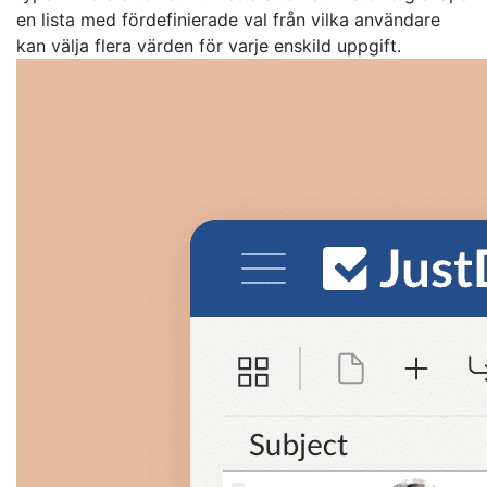
en lista med fördefinierade val från vilka användare
kan välja flera värden för varje enskild uppgift.