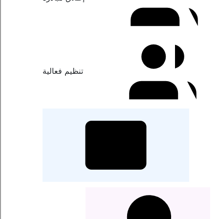
تنظيم فعالية