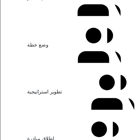
وضع خطة
تطوير استراتيجية
إطلاق مبادرة