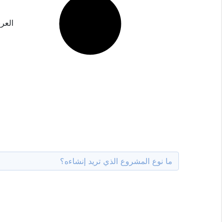
العربية