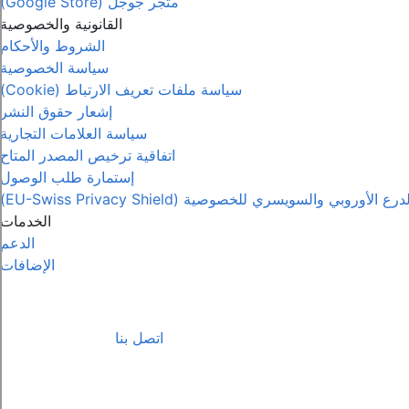
متجر جوجل (Google Store)
القانونية والخصوصية
الشروط والأحكام
سياسة الخصوصية
سياسة ملفات تعريف الارتباط (Cookie)
إشعار حقوق النشر
سياسة العلامات التجارية
اتفاقية ترخيص المصدر المتاح
إستمارة طلب الوصول
درع الأوروبي والسويسري للخصوصية (EU-Swiss Privacy Shield)
الخدمات
الدعم
الإضافات
اتصل بنا