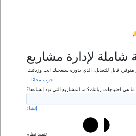
شاملة لإدارة مشاريع
توفر، قابل للتعديل، الذي بدوره سيعجبك انت وزبائنك!
جرب مجانًا
 ما هي احتياجات زبائنك؟ ما المشاريع التي تود إنشاءها؟
إنشاء
تنفيذ نظام