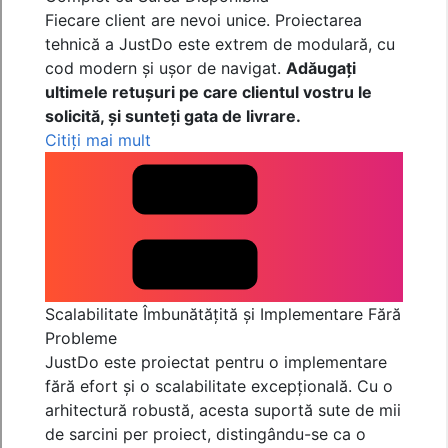
Fiecare client are nevoi unice. Proiectarea
tehnică a JustDo este extrem de modulară, cu
cod modern și ușor de navigat.
Adăugați
ultimele retușuri pe care clientul vostru le
solicită, și sunteți gata de livrare.
Citiți mai mult
Scalabilitate Îmbunătățită și Implementare Fără
Probleme
JustDo este proiectat pentru o implementare
fără efort și o scalabilitate excepțională. Cu o
arhitectură robustă, acesta suportă sute de mii
de sarcini per proiect, distingându-se ca o