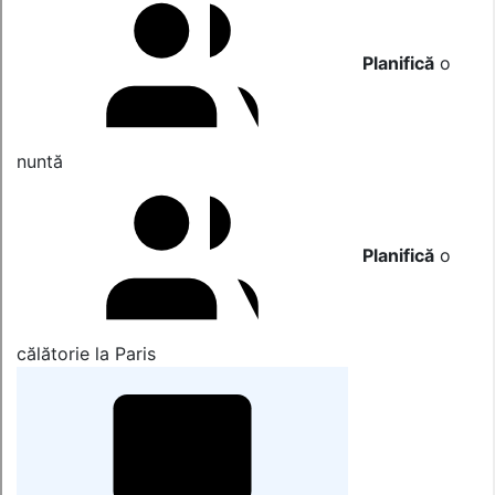
Planifică
o
nuntă
Planifică
o
călătorie la Paris