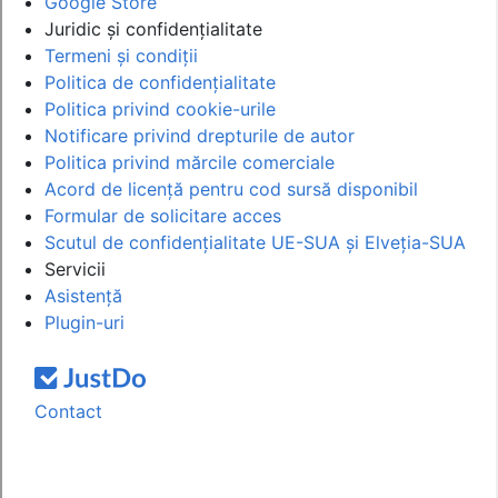
Google Store
Juridic și confidențialitate
Termeni și condiții
Politica de confidențialitate
Politica privind cookie-urile
Notificare privind drepturile de autor
Politica privind mărcile comerciale
Acord de licență pentru cod sursă disponibil
Formular de solicitare acces
Scutul de confidențialitate UE-SUA și Elveția-SUA
Servicii
Asistență
Plugin-uri
Contact