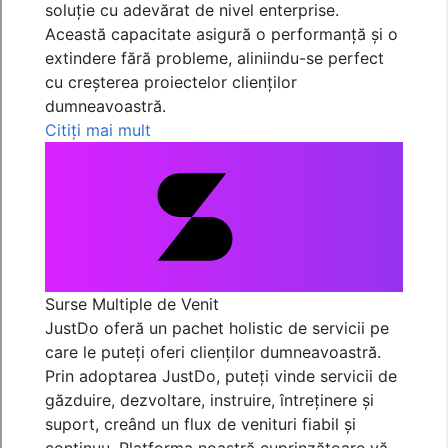
soluție cu adevărat de nivel enterprise.
Această capacitate asigură o performanță și o
extindere fără probleme, aliniindu-se perfect
cu creșterea proiectelor clienților
dumneavoastră.
Citiți mai mult
Surse Multiple de Venit
JustDo oferă un pachet holistic de servicii pe
care le puteți oferi clienților dumneavoastră.
Prin adoptarea JustDo, puteți vinde servicii de
găzduire, dezvoltare, instruire, întreținere și
suport, creând un flux de venituri fiabil și