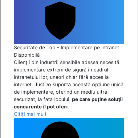
Securitate de Top - Implementare pe Intranet
Disponibilă
Clienții din industrii sensibile adesea necesită
implementare extrem de sigură în cadrul
intranetului lor, uneori chiar fără acces la
internet. JustDo suportă această opțiune unică
de implementare, oferind un mediu ultra-
securizat, la fața locului,
pe care puține soluții
concurente îl pot oferi.
Citiți mai mult