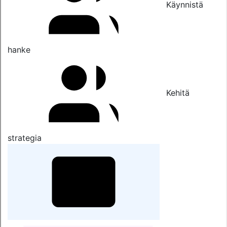
Käynnistä
hanke
Kehitä
strategia