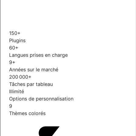
150+
Plugins
60+
Langues prises en charge
9+
Années sur le marché
200 000+
Tâches par tableau
Illimité
Options de personnalisation
9
Thèmes colorés