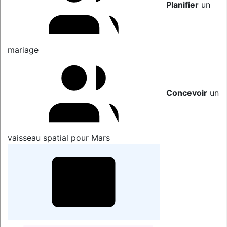
Planifier
un
mariage
Concevoir
un
vaisseau spatial pour Mars