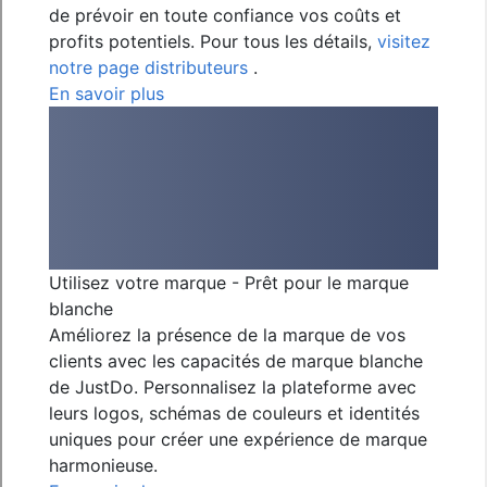
de prévoir en toute confiance vos coûts et
profits potentiels. Pour tous les détails,
visitez
notre page distributeurs
.
En savoir plus
Utilisez votre marque - Prêt pour le marque
blanche
Améliorez la présence de la marque de vos
clients avec les capacités de marque blanche
de JustDo. Personnalisez la plateforme avec
leurs logos, schémas de couleurs et identités
uniques pour créer une expérience de marque
harmonieuse.