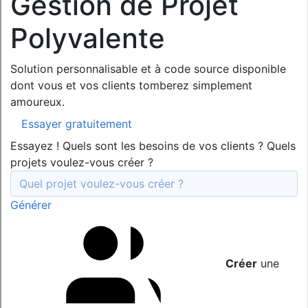
Gestion de Projet
Polyvalente
Solution personnalisable et à code source disponible
dont vous et vos clients tomberez simplement
amoureux.
Essayer gratuitement
Essayez ! Quels sont les besoins de vos clients ? Quels
projets voulez-vous créer ?
Générer
Créer
une