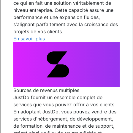
ce qui en fait une solution véritablement de
niveau entreprise. Cette capacité assure une
performance et une expansion fluides,
s'alignant parfaitement avec la croissance des
projets de vos clients.
En savoir plus
Sources de revenus multiples
JustDo fournit un ensemble complet de
services que vous pouvez offrir à vos clients.
En adoptant JustDo, vous pouvez vendre des
services d'hébergement, de développement,
de formation, de maintenance et de support,