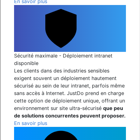
En savoir plus
Sécurité maximale - Déploiement intranet
disponible
Les clients dans des industries sensibles
exigent souvent un déploiement hautement
sécurisé au sein de leur intranet, parfois même
sans accès à Internet. JustDo prend en charge
cette option de déploiement unique, offrant un
environnement sur site ultra-sécurisé
que peu
de solutions concurrentes peuvent proposer.
En savoir plus