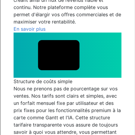
créant ainsi un flux de revenus fiable et
continu. Notre plateforme complète vous
permet d'élargir vos offres commerciales et de
maximiser votre rentabilité.
En savoir plus
Structure de coûts simple
Nous ne prenons pas de pourcentage sur vos
ventes. Nos tarifs sont clairs et simples, avec
un forfait mensuel fixe par utilisateur et des
prix fixes pour les fonctionnalités premium à la
carte comme Gantt et l'IA. Cette structure
tarifaire transparente vous assure de toujours
savoir à quoi vous attendre, vous permettant