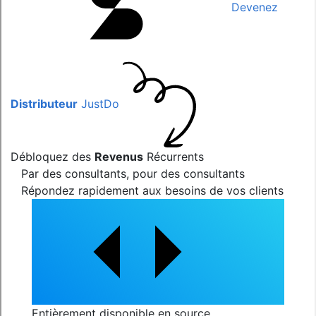
Devenez
Distributeur
JustDo
Débloquez des
Revenus
Récurrents
Par des consultants, pour des consultants
Répondez rapidement aux besoins de vos clients
Entièrement disponible en source