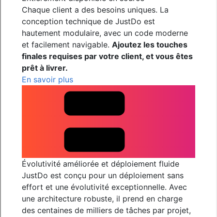
Chaque client a des besoins uniques. La
conception technique de JustDo est
hautement modulaire, avec un code moderne
et facilement navigable.
Ajoutez les touches
finales requises par votre client, et vous êtes
prêt à livrer.
En savoir plus
Évolutivité améliorée et déploiement fluide
JustDo est conçu pour un déploiement sans
effort et une évolutivité exceptionnelle. Avec
une architecture robuste, il prend en charge
des centaines de milliers de tâches par projet,