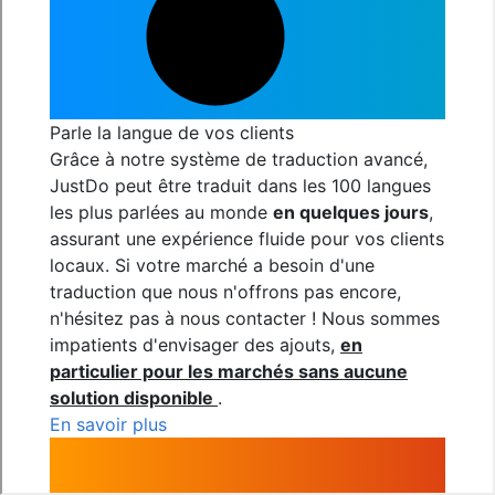
Parle la langue de vos clients
Grâce à notre système de traduction avancé,
JustDo peut être traduit dans les 100 langues
les plus parlées au monde
en quelques jours
,
assurant une expérience fluide pour vos clients
locaux. Si votre marché a besoin d'une
traduction que nous n'offrons pas encore,
n'hésitez pas à nous contacter ! Nous sommes
impatients d'envisager des ajouts,
en
particulier pour les marchés sans aucune
solution disponible
.
En savoir plus