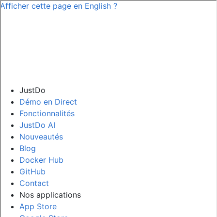
Afficher cette page en
English
?
JustDo
Démo en Direct
Fonctionnalités
JustDo AI
Nouveautés
Blog
Docker Hub
GitHub
Contact
Nos applications
App Store