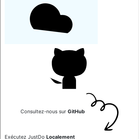
Consultez-nous sur
GitHub
Exécutez JustDo
Localement