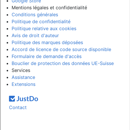
Google Store
Mentions légales et confidentialité
Conditions générales
Politique de confidentialité
Politique relative aux cookies
Avis de droit d'auteur
Politique des marques déposées
Accord de licence de code source disponible
Formulaire de demande d'accès
Bouclier de protection des données UE-Suisse
Services
Assistance
Extensions
Contact