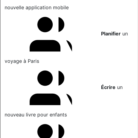
nouvelle application mobile
Planifier
un
voyage à Paris
Écrire
un
nouveau livre pour enfants