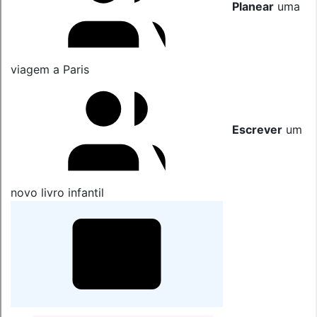
Planear
uma
viagem a Paris
Escrever
um
novo livro infantil