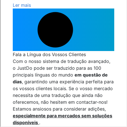
Ler mais
Fala a Língua dos Vossos Clientes
Com o nosso sistema de tradução avançado,
o JustDo pode ser traduzido para as 100
principais línguas do mundo
em questão de
dias
, garantindo uma experiência perfeita para
os vossos clientes locais. Se o vosso mercado
necessita de uma tradução que ainda não
oferecemos, não hesitem em contactar-nos!
Estamos ansiosos para considerar adições,
especialmente para mercados sem soluções
disponíveis
.