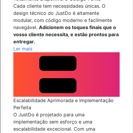
Cada cliente tem necessidades únicas. O
design técnico do JustDo é altamente
modular, com código moderno e facilmente
navegável.
Adicionem os toques finais que o
vosso cliente necessita, e estão prontos para
entregar.
Ler mais
Escalabilidade Aprimorada e Implementação
Perfeita
O JustDo é projetado para uma
implementação sem esforço e uma
escalabilidade excecional. Com uma