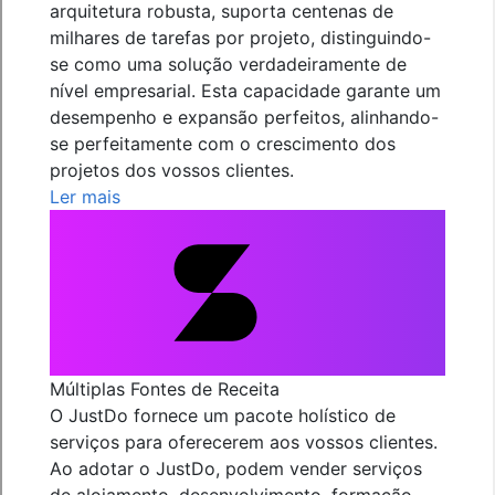
arquitetura robusta, suporta centenas de
milhares de tarefas por projeto, distinguindo-
se como uma solução verdadeiramente de
nível empresarial. Esta capacidade garante um
desempenho e expansão perfeitos, alinhando-
se perfeitamente com o crescimento dos
projetos dos vossos clientes.
Ler mais
Múltiplas Fontes de Receita
O JustDo fornece um pacote holístico de
serviços para oferecerem aos vossos clientes.
Ao adotar o JustDo, podem vender serviços