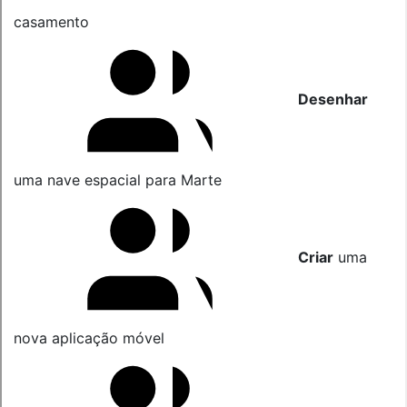
casamento
Desenhar
uma nave espacial para Marte
Criar
uma
nova aplicação móvel