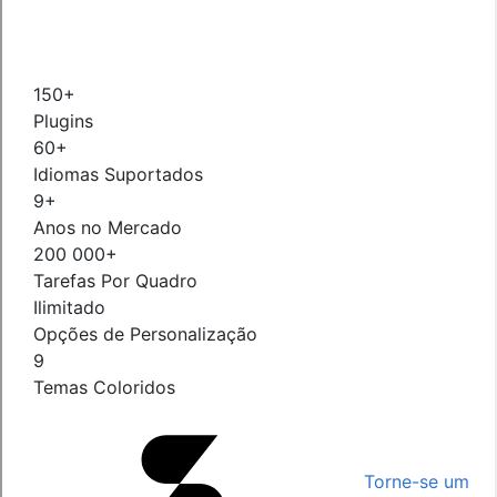
150+
Plugins
60+
Idiomas Suportados
9+
Anos no Mercado
200 000+
Tarefas Por Quadro
Ilimitado
Opções de Personalização
9
Temas Coloridos
Torne-se um