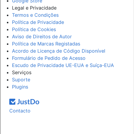
Google Store
Legal e Privacidade
Termos e Condições
Política de Privacidade
Política de Cookies
Aviso de Direitos de Autor
Política de Marcas Registadas
Acordo de Licença de Código Disponível
Formulário de Pedido de Acesso
Escudo de Privacidade UE-EUA e Suíça-EUA
Serviços
Suporte
Plugins
Contacto