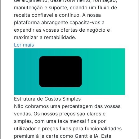
de alojamento, desenvolvimento, formação,
manutenção e suporte, criando um fluxo de
receita confiável e contínuo. A nossa
plataforma abrangente capacita-vos a
expandir as vossas ofertas de negócio e
maximizar a rentabilidade.
Ler mais
Estrutura de Custos Simples
Não cobramos uma percentagem das vossas
vendas. Os nossos preços são claros e
simples, com uma taxa mensal fixa por
utilizador e preços fixos para funcionalidades
premium à la carte como Gantt e IA. Esta