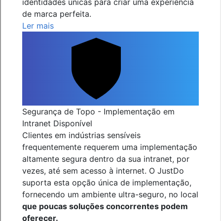
identidades únicas para criar uma experiência
de marca perfeita.
Ler mais
Segurança de Topo - Implementação em
Intranet Disponível
Clientes em indústrias sensíveis
frequentemente requerem uma implementação
altamente segura dentro da sua intranet, por
vezes, até sem acesso à internet. O JustDo
suporta esta opção única de implementação,
fornecendo um ambiente ultra-seguro, no local
que poucas soluções concorrentes podem
oferecer.