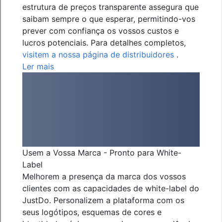
estrutura de preços transparente assegura que
saibam sempre o que esperar, permitindo-vos
prever com confiança os vossos custos e
lucros potenciais. Para detalhes completos,
visitem a nossa página de distribuidores
.
Ler mais
Usem a Vossa Marca - Pronto para White-
Label
Melhorem a presença da marca dos vossos
clientes com as capacidades de white-label do
JustDo. Personalizem a plataforma com os
seus logótipos, esquemas de cores e