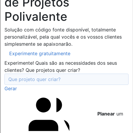
de Projetos
Polivalente
Solução com código fonte disponível, totalmente
personalizável, pela qual vocês e os vossos clientes
simplesmente se apaixonarão.
Experimente gratuitamente
Experimente! Quais são as necessidades dos seus
clientes? Que projetos quer criar?
Gerar
Planear
um