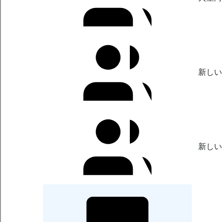
新しい
新しい