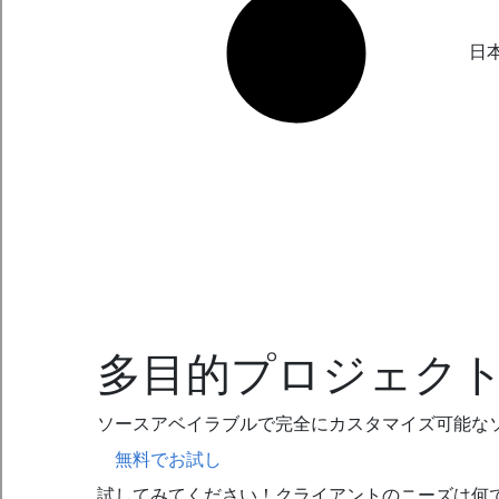
日
多目的プロジェク
ソースアベイラブルで完全にカスタマイズ可能な
無料でお試し
試してみてください！クライアントのニーズは何