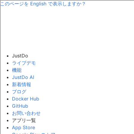
このページを
English
で表示しますか？
JustDo
ライブデモ
機能
JustDo AI
新着情報
ブログ
Docker Hub
GitHub
お問い合わせ
アプリ一覧
App Store