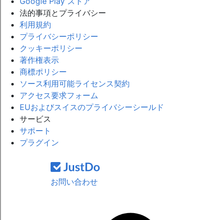
Google Play ストア
法的事項とプライバシー
利用規約
プライバシーポリシー
クッキーポリシー
著作権表示
商標ポリシー
ソース利用可能ライセンス契約
アクセス要求フォーム
EUおよびスイスのプライバシーシールド
サービス
サポート
プラグイン
お問い合わせ