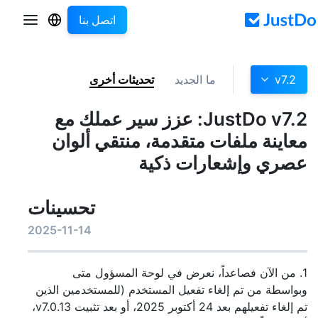
اتصل بنا
v7.2
ما الجديد
تحديثات أخرى
JustDo v7.2: عزز سير عملك مع
معاينة ملفات متقدمة، منتقي ألوان
عصري وإشعارات ذكية
تحسينات
2025-11-14
1. من الآن فصاعداً، نعرض في لوحة المسؤول متى
وبواسطة من تم إلغاء تفعيل المستخدم (للمستخدمين الذين
تم إلغاء تفعيلهم بعد 24 أكتوبر 2025، أو بعد تثبيت v7.0.13،