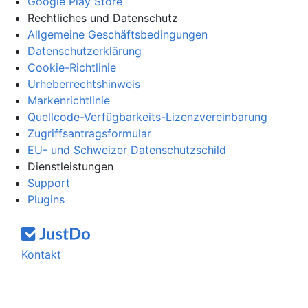
Google Play Store
Rechtliches und Datenschutz
Allgemeine Geschäftsbedingungen
Datenschutzerklärung
Cookie-Richtlinie
Urheberrechtshinweis
Markenrichtlinie
Quellcode-Verfügbarkeits-Lizenzvereinbarung
Zugriffsantragsformular
EU- und Schweizer Datenschutzschild
Dienstleistungen
Support
Plugins
Kontakt