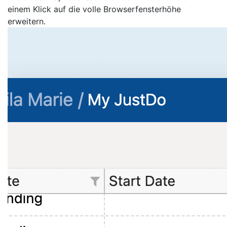
einem Klick auf die volle Browserfensterhöhe
erweitern.