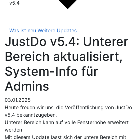
v5.4
Was ist neu
Weitere Updates
JustDo v5.4: Unterer
Bereich aktualisiert,
System-Info für
Admins
03.01.2025
Heute freuen wir uns, die Veröffentlichung von JustDo
v5.4 bekanntzugeben.
Unterer Bereich kann auf volle Fensterhöhe erweitert
werden
Mit diesem Update lässt sich der untere Bereich mit