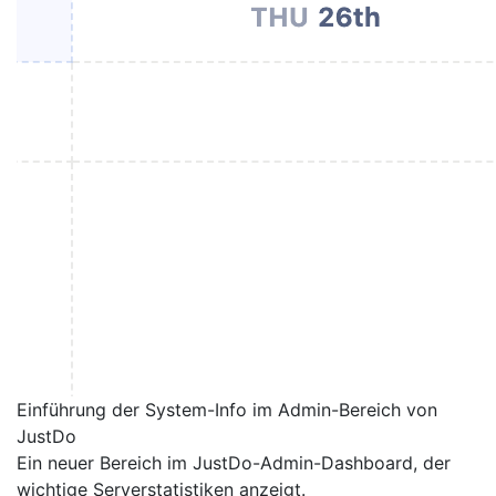
Einführung der System-Info im Admin-Bereich von
JustDo
Ein neuer Bereich im JustDo-Admin-Dashboard, der
wichtige Serverstatistiken anzeigt.