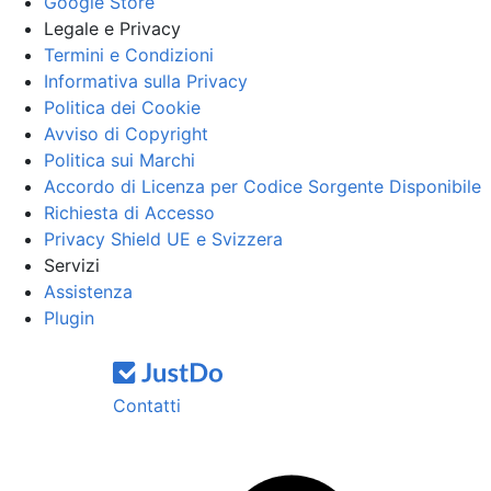
Google Store
Legale e Privacy
Termini e Condizioni
Informativa sulla Privacy
Politica dei Cookie
Avviso di Copyright
Politica sui Marchi
Accordo di Licenza per Codice Sorgente Disponibile
Richiesta di Accesso
Privacy Shield UE e Svizzera
Servizi
Assistenza
Plugin
Contatti