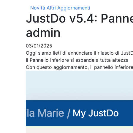
Novità
Altri Aggiornamenti
JustDo v5.4: Panne
admin
03/01/2025
Oggi siamo lieti di annunciare il rilascio di Just
Il Pannello inferiore si espande a tutta altezza
Con questo aggiornamento, il pannello inferiore 