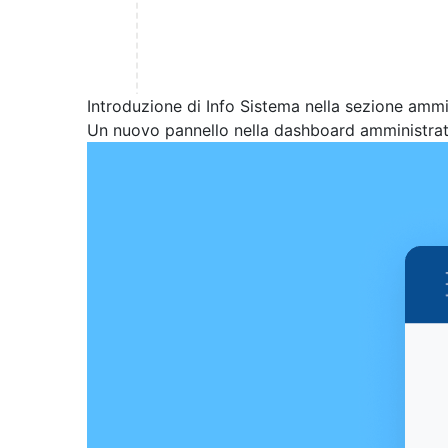
Introduzione di Info Sistema nella sezione ammi
Un nuovo pannello nella dashboard amministrativ