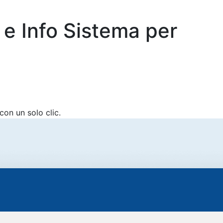
 e Info Sistema per
con un solo clic.