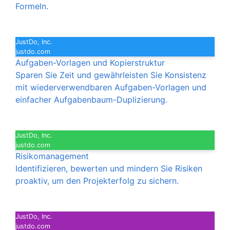
Formeln.
JustDo, Inc.
justdo.com
Aufgaben-Vorlagen und Kopierstruktur
Sparen Sie Zeit und gewährleisten Sie Konsistenz
mit wiederverwendbaren Aufgaben-Vorlagen und
einfacher Aufgabenbaum-Duplizierung.
JustDo, Inc.
justdo.com
Risikomanagement
Identifizieren, bewerten und mindern Sie Risiken
proaktiv, um den Projekterfolg zu sichern.
JustDo, Inc.
justdo.com