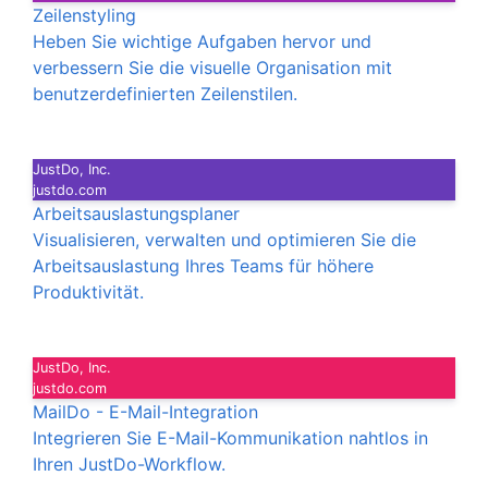
Zeilenstyling
Heben Sie wichtige Aufgaben hervor und
verbessern Sie die visuelle Organisation mit
benutzerdefinierten Zeilenstilen.
JustDo, Inc.
justdo.com
Arbeitsauslastungsplaner
Visualisieren, verwalten und optimieren Sie die
Arbeitsauslastung Ihres Teams für höhere
Produktivität.
JustDo, Inc.
justdo.com
MailDo - E-Mail-Integration
Integrieren Sie E-Mail-Kommunikation nahtlos in
Ihren JustDo-Workflow.