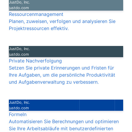
JustDo, Inc.
justdo.com
Ressourcenmanagement
Planen, zuweisen, verfolgen und analysieren Sie
Projektressourcen effektiv.
JustDo, Inc.
justdo.com
Private Nachverfolgung
Setzen Sie private Erinnerungen und Fristen für
Ihre Aufgaben, um die persönliche Produktivität
und Aufgabenverwaltung zu verbessern.
JustDo, Inc.
justdo.com
Formeln
Automatisieren Sie Berechnungen und optimieren
Sie Ihre Arbeitsabläufe mit benutzerdefinierten