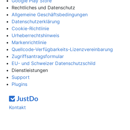
Google Play Store
Rechtliches und Datenschutz
Allgemeine Geschäftsbedingungen
Datenschutzerklärung
Cookie-Richtlinie
Urheberrechtshinweis
Markenrichtlinie
Quellcode-Verfügbarkeits-Lizenzvereinbarung
Zugriffsantragsformular
EU- und Schweizer Datenschutzschild
Dienstleistungen
Support
Plugins
Kontakt