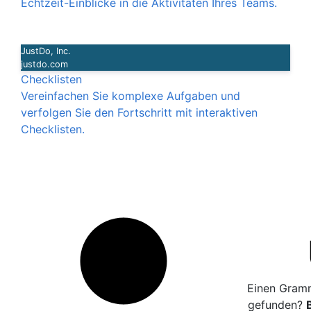
Echtzeit-Einblicke in die Aktivitäten Ihres Teams.
JustDo, Inc.
justdo.com
Checklisten
Vereinfachen Sie komplexe Aufgaben und
verfolgen Sie den Fortschritt mit interaktiven
Checklisten.
Einen Gramm
gefunden?