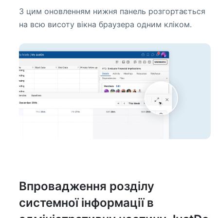
З цим оновленням нижня панель розгортається
на всю висоту вікна браузера одним кліком.
Впровадження розділу
системної інформації в