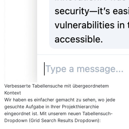
Verbesserte Tabellensuche mit übergeordnetem
Kontext
Wir haben es einfacher gemacht zu sehen, wo jede
gesuchte Aufgabe in Ihrer Projekthierarchie
eingeordnet ist. Mit unserem neuen Tabellensuch-
Dropdown (Grid Search Results Dropdown):