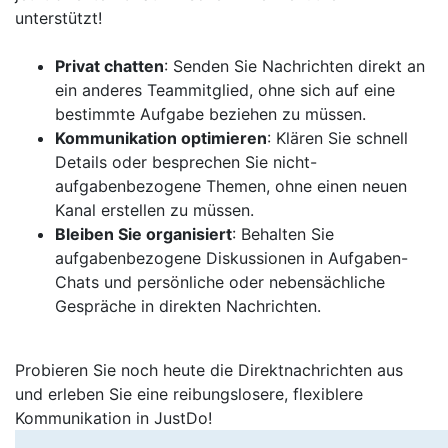
unterstützt!
Privat chatten
: Senden Sie Nachrichten direkt an
ein anderes Teammitglied, ohne sich auf eine
bestimmte Aufgabe beziehen zu müssen.
Kommunikation optimieren
: Klären Sie schnell
Details oder besprechen Sie nicht-
aufgabenbezogene Themen, ohne einen neuen
Kanal erstellen zu müssen.
Bleiben Sie organisiert
: Behalten Sie
aufgabenbezogene Diskussionen in Aufgaben-
Chats und persönliche oder nebensächliche
Gespräche in direkten Nachrichten.
Probieren Sie noch heute die Direktnachrichten aus
und erleben Sie eine reibungslosere, flexiblere
Kommunikation in JustDo!