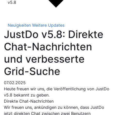
v5.8
Neuigkeiten
Weitere Updates
JustDo v5.8: Direkte
Chat-Nachrichten
und verbesserte
Grid-Suche
07.02.2025
Heute freuen wir uns, die Veröffentlichung von JustDo
v5.8 bekannt zu geben.
Direkte Chat-Nachrichten
Wir freuen uns, ankündigen zu können, dass JustDo
jetzt direkten Chat zwischen zwei Benutzern