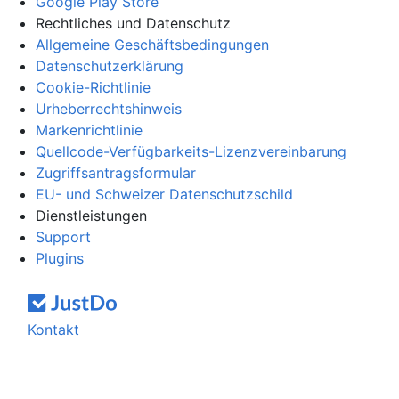
Google Play Store
Rechtliches und Datenschutz
Allgemeine Geschäftsbedingungen
Datenschutzerklärung
Cookie-Richtlinie
Urheberrechtshinweis
Markenrichtlinie
Quellcode-Verfügbarkeits-Lizenzvereinbarung
Zugriffsantragsformular
EU- und Schweizer Datenschutzschild
Dienstleistungen
Support
Plugins
Kontakt