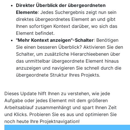
Direkter Überblick der übergeordneten
Elemente
: Jedes Suchergebnis zeigt nun sein
direktes übergeordnetes Element an und gibt
Ihnen sofortigen Kontext darüber, wo sich das
Element befindet.
"Mehr Kontext anzeigen"-Schalter
: Benötigen
Sie einen besseren Überblick? Aktivieren Sie den
Schalter, um zusätzliche Hierarchieebenen über
das unmittelbar übergeordnete Element hinaus
anzuzeigen und navigieren Sie schnell durch die
übergeordnete Struktur Ihres Projekts.
Dieses Update hilft Ihnen zu verstehen, wie jede
Aufgabe oder jedes Element mit dem größeren
Arbeitsablauf zusammenhängt und spart Ihnen Zeit
und Klicks. Probieren Sie es aus und optimieren Sie
noch heute Ihre Projektnavigation!