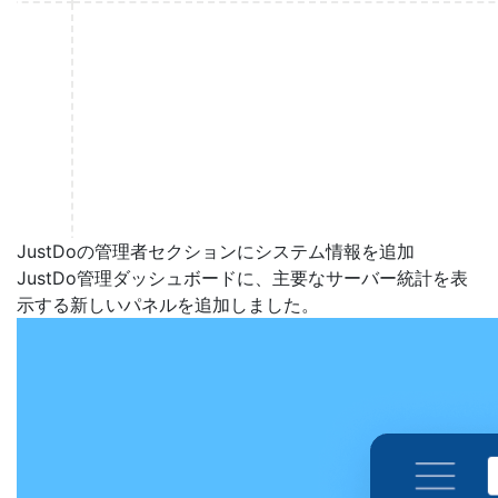
JustDoの管理者セクションにシステム情報を追加
JustDo管理ダッシュボードに、主要なサーバー統計を表
示する新しいパネルを追加しました。