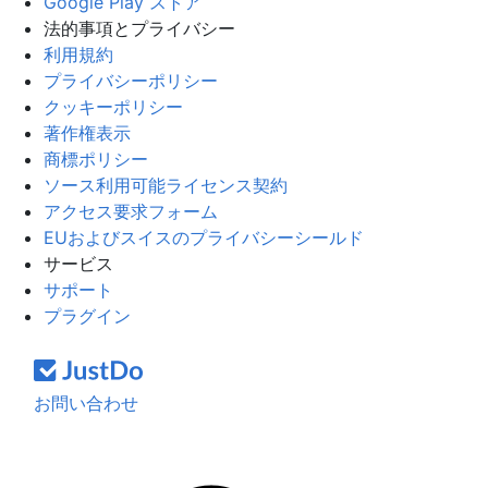
Google Play ストア
法的事項とプライバシー
利用規約
プライバシーポリシー
クッキーポリシー
著作権表示
商標ポリシー
ソース利用可能ライセンス契約
アクセス要求フォーム
EUおよびスイスのプライバシーシールド
サービス
サポート
プラグイン
お問い合わせ