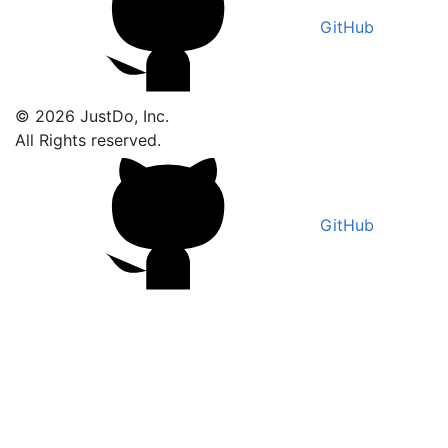
GitHub
© 2026 JustDo, Inc.
All Rights reserved.
GitHub