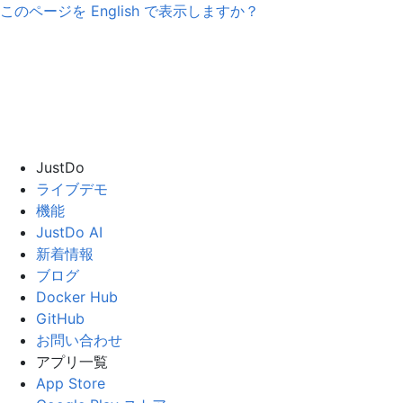
このページを
English
で表示しますか？
JustDo
ライブデモ
機能
JustDo AI
新着情報
ブログ
Docker Hub
GitHub
お問い合わせ
アプリ一覧
App Store