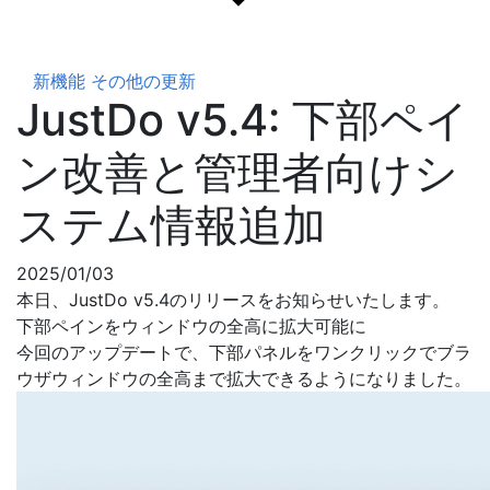
新機能
その他の更新
JustDo v5.4: 下部ペイ
ン改善と管理者向けシ
ステム情報追加
2025/01/03
本日、JustDo v5.4のリリースをお知らせいたします。
下部ペインをウィンドウの全高に拡大可能に
今回のアップデートで、下部パネルをワンクリックでブラ
ウザウィンドウの全高まで拡大できるようになりました。